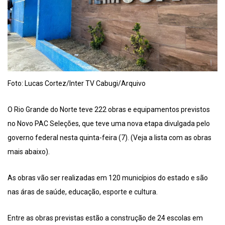
Foto: Lucas Cortez/Inter TV Cabugi/Arquivo
O Rio Grande do Norte teve 222 obras e equipamentos previstos
no Novo PAC Seleções, que teve uma nova etapa divulgada pelo
governo federal nesta quinta-feira (7). (Veja a lista com as obras
mais abaixo).
As obras vão ser realizadas em 120 municípios do estado e são
nas áras de saúde, educação, esporte e cultura.
Entre as obras previstas estão a construção de 24 escolas em