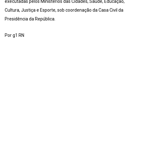
executadas pelos Ministérios das Cidades, Saúde, Educação,
Cultura, Justiça e Esporte, sob coordenação da Casa Civil da
Presidência da República.
Por g1 RN