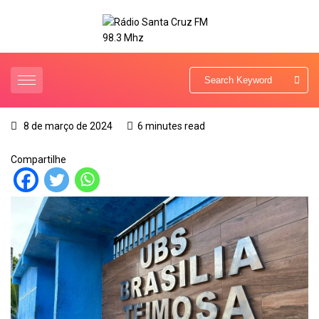
8 de março de 2024
6 minutes read
Compartilhe