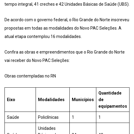
tempo integral, 41 creches e 42 Unidades Básicas de Saúde​ (UBS).
De acordo com o governo federal, o Rio Grande do Norte inscreveu
propostas em todas as modalidades do Novo PAC Seleções. A
atual etapa contemplou 16 modalidades.
Confira as obras e empreendimentos que o Rio Grande do Norte
vai receber do Novo PAC Seleções:
Obras contempladas no RN
Quantidade
Eixo
Modalidades
Municípios
de
equipamentos
Saúde
Policlínicas
1
1
Unidades