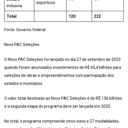
esportivos
inclusiva
Total
120
222
Fonte: Governo federal
Novo PAC Seleções
O Novo PAC Seleções foi lançado no dia 27 de setembro de 2023
quando foram anunciados investimentos de R$ 65,4 bilhões para
seleções de obras e empreendimentos com participação dos
estados e municípios.
O valor total destinado ao Novo PAC Seleções é de R$ 136 bilhões
e a segunda etapa do programa deve ser lançada em 2025.
No total, o programa compreende cinco eixos e 27 modalidades,