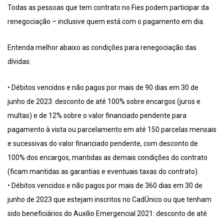
Todas as pessoas que tem contrato no Fies podem participar da
renegociação – inclusive quem está com o pagamento em dia.
Entenda melhor abaixo as condições para renegociação das
dívidas:
• Débitos vencidos e não pagos por mais de 90 dias em 30 de
junho de 2023: desconto de até 100% sobre encargos (juros e
multas) e de 12% sobre o valor financiado pendente para
pagamento à vista ou parcelamento em até 150 parcelas mensais
e sucessivas do valor financiado pendente, com desconto de
100% dos encargos, mantidas as demais condições do contrato
(ficam mantidas as garantias e eventuais taxas do contrato).
• Débitos vencidos e não pagos por mais de 360 dias em 30 de
junho de 2023 que estejam inscritos no CadÚnico ou que tenham
sido beneficiários do Auxílio Emergencial 2021: desconto de até