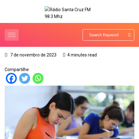
7 de novembro de 2023
4 minutes read
Compartilhe