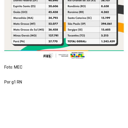
Foto: MEC
Por g1 RN