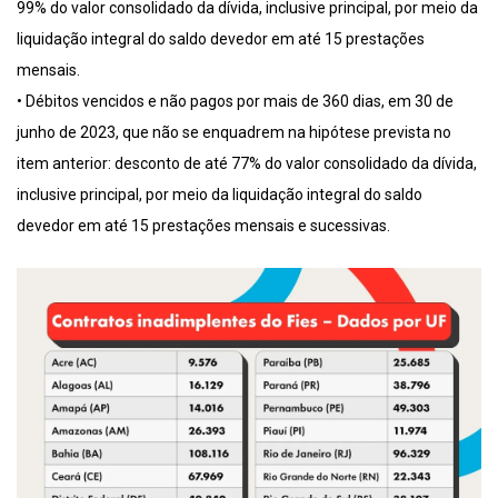
99% do valor consolidado da dívida, inclusive principal, por meio da
liquidação integral do saldo devedor em até 15 prestações
mensais.
• Débitos vencidos e não pagos por mais de 360 dias, em 30 de
junho de 2023, que não se enquadrem na hipótese prevista no
item anterior: desconto de até 77% do valor consolidado da dívida,
inclusive principal, por meio da liquidação integral do saldo
devedor em até 15 prestações mensais e sucessivas.