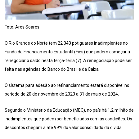
Foto: Ares Soares
O Rio Grande do Norte tem 22.343 potiguares inadimplentes no
Fundo de Financiamento Estudantil (Fies) que podem começar a
renegociar o saldo nesta terça-feira (7). A renegociação pode ser
feita nas agências do Banco do Brasil e da Caixa.
O sistema para adesão ao refinanciamento estará disponível no
período de 20 de novembro de 2023 a 31 de maio de 2024.
Segundo o Ministério da Educação (MEC), no país há 1,2 milhão de
inadimplentes que podem ser beneficiados com as condições. Os
descontos chegam a até 99% do valor consolidado da dívida.