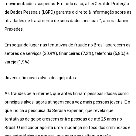
movimentações suspeitas. Em todo caso, a Lei Geral de Proteção
de Dados Pessoais (LGPD) garante o direito à informação sobre as
atividades de tratamento de seus dados pessoais”, afirma Janine
Praxedes.
Em segundo lugar nas tentativas de fraude no Brasil aparecem os
setores de serviços (30,9%), financeiras (7,2%), telefonia (5,8%) e
varejo (1,9%).
Jovens são novos alvos dos golpistas
As fraudes pela internet, que antes tinham pessoas idosas como
principais alvos, agora atingem cada vez mais pessoas jovens. É o
que indica a pesquisa da Serasa Experian, que revela que
tentativas de golpe crescem entre pessoas de até 25 anos no
Brasil. O indicador aponta uma mudança no foco dos criminosos e