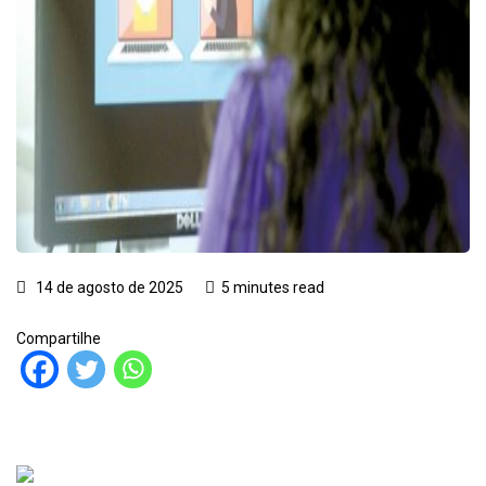
14 de agosto de 2025
5 minutes read
Compartilhe