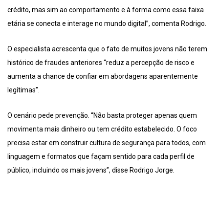
crédito, mas sim ao comportamento e à forma como essa faixa
etária se conecta e interage no mundo digital”, comenta Rodrigo.
O especialista acrescenta que o fato de muitos jovens não terem
histórico de fraudes anteriores “reduz a percepção de risco e
aumenta a chance de confiar em abordagens aparentemente
legítimas”.
O cenário pede prevenção. “Não basta proteger apenas quem
movimenta mais dinheiro ou tem crédito estabelecido. O foco
precisa estar em construir cultura de segurança para todos, com
linguagem e formatos que façam sentido para cada perfil de
público, incluindo os mais jovens”, disse Rodrigo Jorge.