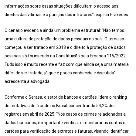
informações sobre essas situações dificultam o acesso aos
direitos das vítimas e a punição dos infratores”, explica Praxedes.
O cenário evidencia ainda um problema estrutural: “Não temos
uma cultura de proteção de dados pessoais no país. O tema só
começou a ser tratado em 2018 e o direito à proteção de dados
pessoais só foi inserido na Constituição pela Emenda 115/2022.
Tudo isso é muito recente e faz com que ainda seja uma matéria
difícil de ser tratada, já que é pouco conhecida e discutida”,
acrescenta a advogada.
Conforme o Serasa, o setor de bancos e cartões lidera o ranking
de tentativas de fraude no Brasil, concentrando 54,2% dos
registros em abril de 2025. “Nos casos de crimes relacionados a
dados bancários, é importante verificar e monitorar as contas e
cartões para verificação de extratos e faturas, visando identificar