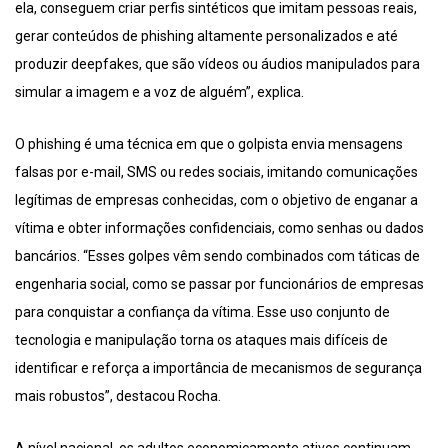
ela, conseguem criar perfis sintéticos que imitam pessoas reais,
gerar conteúdos de phishing altamente personalizados e até
produzir deepfakes, que são vídeos ou áudios manipulados para
simular a imagem e a voz de alguém”, explica.
O phishing é uma técnica em que o golpista envia mensagens
falsas por e-mail, SMS ou redes sociais, imitando comunicações
legítimas de empresas conhecidas, com o objetivo de enganar a
vítima e obter informações confidenciais, como senhas ou dados
bancários. “Esses golpes vêm sendo combinados com táticas de
engenharia social, como se passar por funcionários de empresas
para conquistar a confiança da vítima. Esse uso conjunto de
tecnologia e manipulação torna os ataques mais difíceis de
identificar e reforça a importância de mecanismos de segurança
mais robustos”, destacou Rocha.