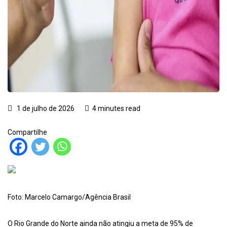
1 de julho de 2026
4 minutes read
Compartilhe
Foto: Marcelo Camargo/Agência Brasil
O Rio Grande do Norte ainda não atingiu a meta de 95% de