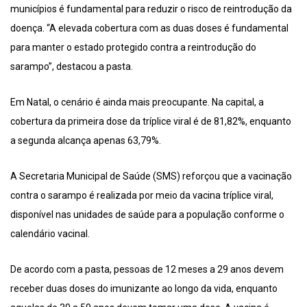
municípios é fundamental para reduzir o risco de reintrodução da
doença. “A elevada cobertura com as duas doses é fundamental
para manter o estado protegido contra a reintrodução do
sarampo”, destacou a pasta.
Em Natal, o cenário é ainda mais preocupante. Na capital, a
cobertura da primeira dose da tríplice viral é de 81,82%, enquanto
a segunda alcança apenas 63,79%.
A Secretaria Municipal de Saúde (SMS) reforçou que a vacinação
contra o sarampo é realizada por meio da vacina tríplice viral,
disponível nas unidades de saúde para a população conforme o
calendário vacinal.
De acordo com a pasta, pessoas de 12 meses a 29 anos devem
receber duas doses do imunizante ao longo da vida, enquanto