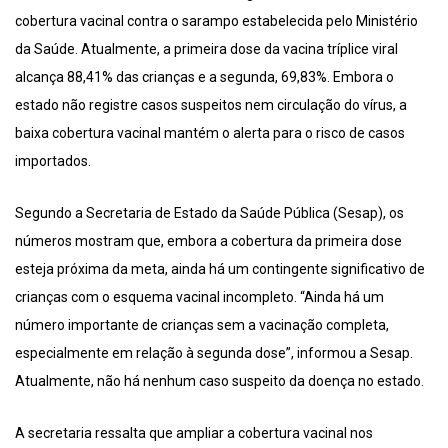
cobertura vacinal contra o sarampo estabelecida pelo Ministério
da Saúde. Atualmente, a primeira dose da vacina tríplice viral
alcança 88,41% das crianças e a segunda, 69,83%. Embora o
estado não registre casos suspeitos nem circulação do vírus, a
baixa cobertura vacinal mantém o alerta para o risco de casos
importados.
Segundo a Secretaria de Estado da Saúde Pública (Sesap), os
números mostram que, embora a cobertura da primeira dose
esteja próxima da meta, ainda há um contingente significativo de
crianças com o esquema vacinal incompleto. “Ainda há um
número importante de crianças sem a vacinação completa,
especialmente em relação à segunda dose”, informou a Sesap.
Atualmente, não há nenhum caso suspeito da doença no estado.
A secretaria ressalta que ampliar a cobertura vacinal nos