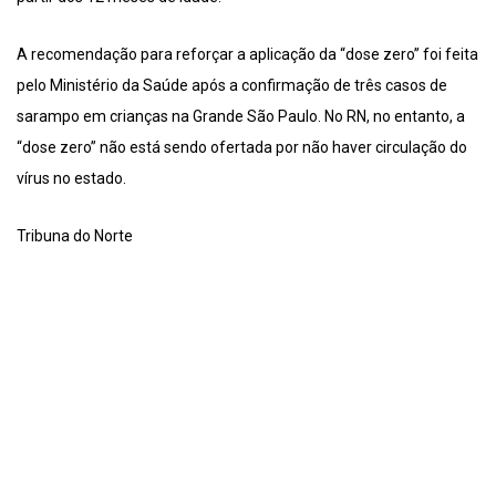
A recomendação para reforçar a aplicação da “dose zero” foi feita
pelo Ministério da Saúde após a confirmação de três casos de
sarampo em crianças na Grande São Paulo. No RN, no entanto, a
“dose zero” não está sendo ofertada por não haver circulação do
vírus no estado.
Tribuna do Norte