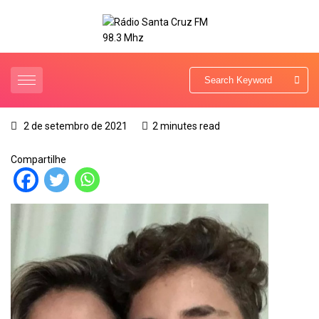
2 de setembro de 2021
2 minutes read
Compartilhe