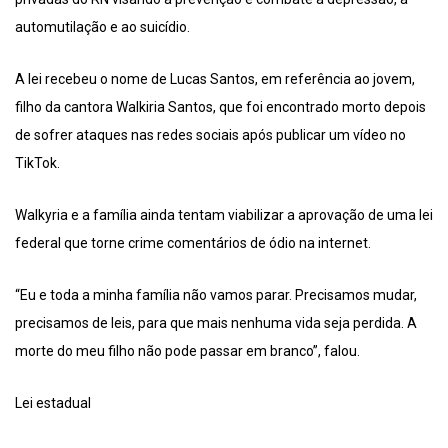
automutilação e ao suicídio.
A lei recebeu o nome de Lucas Santos, em referência ao jovem,
filho da cantora Walkiria Santos, que foi encontrado morto depois
de sofrer ataques nas redes sociais após publicar um vídeo no
TikTok.
Walkyria e a família ainda tentam viabilizar a aprovação de uma lei
federal que torne crime comentários de ódio na internet.
“Eu e toda a minha família não vamos parar. Precisamos mudar,
precisamos de leis, para que mais nenhuma vida seja perdida. A
morte do meu filho não pode passar em branco”, falou.
Lei estadual