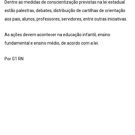
Dentre as medidas de conscientização previstas na lei estadual
estão palestras, debates, distribuição de cartilhas de orientação
aos pais, alunos, professores, servidores, entre outras iniciativas.
As ações devem acontecer na educação infantil, ensino
fundamental e ensino médio, de acordo com a lei.
Por G1 RN