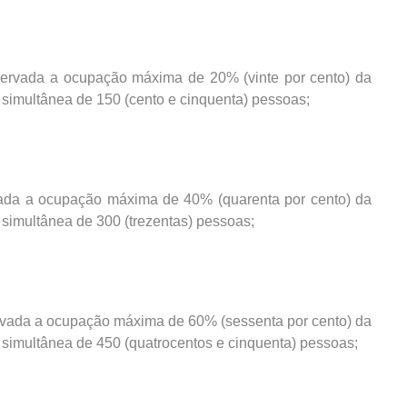
bservada a ocupação máxima de 20% (vinte por cento) da
 simultânea de 150 (cento e cinquenta) pessoas;
ervada a ocupação máxima de 40% (quarenta por cento) da
 simultânea de 300 (trezentas) pessoas;
bservada a ocupação máxima de 60% (sessenta por cento) da
 simultânea de 450 (quatrocentos e cinquenta) pessoas;