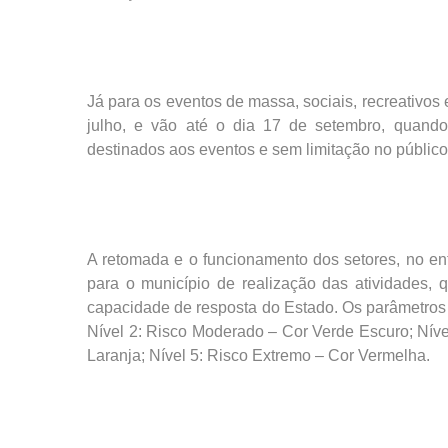
Já para os eventos de massa, sociais, recreativos 
julho, e vão até o dia 17 de setembro, quand
destinados aos eventos e sem limitação no público
A retomada e o funcionamento dos setores, no en
para o município de realização das atividades
capacidade de resposta do Estado. Os parâmetros 
Nível 2: Risco Moderado – Cor Verde Escuro; Nível
Laranja; Nível 5: Risco Extremo – Cor Vermelha.