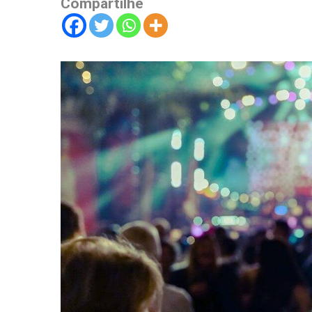
Compartilhe