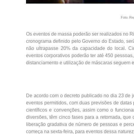
Foto: Re
Os eventos de massa poderão ser realizados no Rio
cronograma definido pelo Governo do Estado, ser
não ultrapasse 20% da capacidade do local. Ci
eventos corporativos poderão ter até 450 pessoas,
distanciamento e utilização de máscaras seguem e
De acordo com o decreto publicado no dia 23 de j
eventos permitidos, com duas previsões de datas pa
científicos e convenções, assim como o funcion
diversões, têm cinco fases para a retomada, que
liberação gradativa de número de pessoas e perce
começa na sexta-feira, para eventos dessa naturez