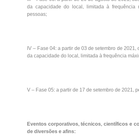
da capacidade do local, limitada à frequência
pessoas;
IV – Fase 04: a partir de 03 de setembro de 2021
da capacidade do local, limitada à frequência máx
V – Fase 05: a partir de 17 de setembro de 2021, 
Eventos corporativos, técnicos, científicos e 
de diversões e afins: