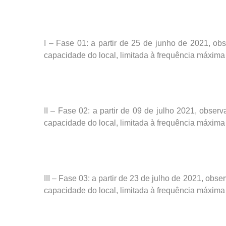
I – Fase 01: a partir de 25 de junho de 2021, o
capacidade do local, limitada à frequência máxima
II – Fase 02: a partir de 09 de julho 2021, obs
capacidade do local, limitada à frequência máxima
III – Fase 03: a partir de 23 de julho de 2021, o
capacidade do local, limitada à frequência máxima