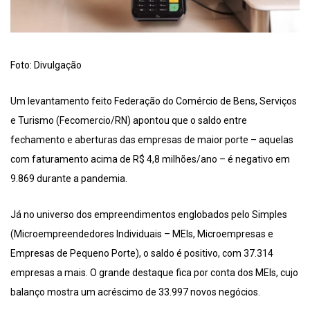
Foto: Divulgação
Um levantamento feito Federação do Comércio de Bens, Serviços
e Turismo (Fecomercio/RN) apontou que o saldo entre
fechamento e aberturas das empresas de maior porte – aquelas
com faturamento acima de R$ 4,8 milhões/ano – é negativo em
9.869 durante a pandemia.
Já no universo dos empreendimentos englobados pelo Simples
(Microempreendedores Individuais – MEIs, Microempresas e
Empresas de Pequeno Porte), o saldo é positivo, com 37.314
empresas a mais. O grande destaque fica por conta dos MEIs, cujo
balanço mostra um acréscimo de 33.997 novos negócios.