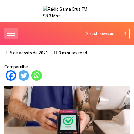
5 de agosto de 2021
3 minutes read
Compartilhe