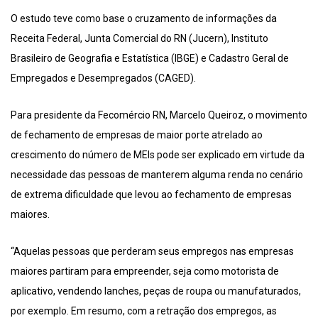
O estudo teve como base o cruzamento de informações da
Receita Federal, Junta Comercial do RN (Jucern), Instituto
Brasileiro de Geografia e Estatística (IBGE) e Cadastro Geral de
Empregados e Desempregados (CAGED).
Para presidente da Fecomércio RN, Marcelo Queiroz, o movimento
de fechamento de empresas de maior porte atrelado ao
crescimento do número de MEIs pode ser explicado em virtude da
necessidade das pessoas de manterem alguma renda no cenário
de extrema dificuldade que levou ao fechamento de empresas
maiores.
“Aquelas pessoas que perderam seus empregos nas empresas
maiores partiram para empreender, seja como motorista de
aplicativo, vendendo lanches, peças de roupa ou manufaturados,
por exemplo. Em resumo, com a retração dos empregos, as