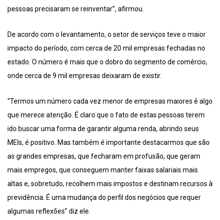
pessoas precisaram se reinventar”, afirmou.
De acordo com o levantamento, o setor de serviços teve o maior
impacto do período, com cerca de 20 mil empresas fechadas no
estado. O número é mais que o dobro do segmento de comércio,
onde cerca de 9 mil empresas deixaram de existir.
“Termos um número cada vez menor de empresas maiores é algo
que merece atenção. É claro que o fato de estas pessoas terem
ido buscar uma forma de garantir alguma renda, abrindo seus
MEIs, é positivo. Mas também é importante destacarmos que são
as grandes empresas, que fecharam em profusão, que geram
mais empregos, que conseguem manter faixas salariais mais
altas e, sobretudo, recolhem mais impostos e destinam recursos à
previdência. É uma mudança do perfil dos negócios que requer
algumas reflexões” diz ele.