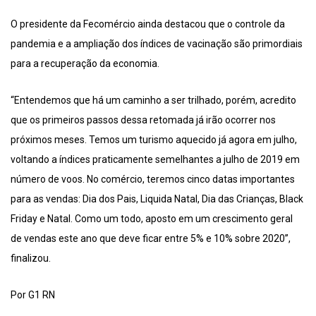
O presidente da Fecomércio ainda destacou que o controle da
pandemia e a ampliação dos índices de vacinação são primordiais
para a recuperação da economia.
“Entendemos que há um caminho a ser trilhado, porém, acredito
que os primeiros passos dessa retomada já irão ocorrer nos
próximos meses. Temos um turismo aquecido já agora em julho,
voltando a índices praticamente semelhantes a julho de 2019 em
número de voos. No comércio, teremos cinco datas importantes
para as vendas: Dia dos Pais, Liquida Natal, Dia das Crianças, Black
Friday e Natal. Como um todo, aposto em um crescimento geral
de vendas este ano que deve ficar entre 5% e 10% sobre 2020”,
finalizou.
Por G1 RN