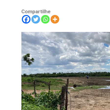
Compartilhe