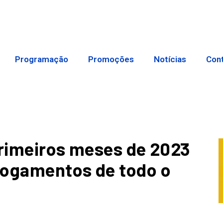
Programação
Promoções
Notícias
Con
primeiros meses de 2023
fogamentos de todo o