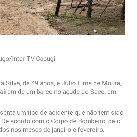
ugo/Inter TV Cabugi
 Silva, de 49 anos, e Júlio Lima de Moura,
aírem de um barco no açude do Saco, em
senta um tipo de acidente que não tem sido
. De acordo com o Corpo de Bombeiro, pelo
os nos meses de janeiro e fevereiro.