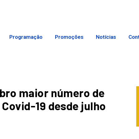
Programação
Promoções
Notícias
Con
bro maior número de
Covid-19 desde julho