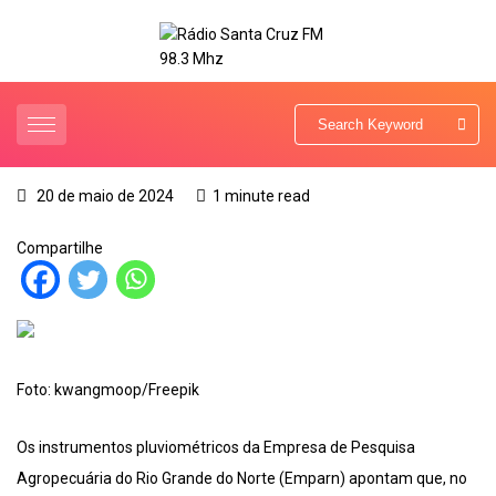
20 de maio de 2024
1 minute read
Compartilhe
Foto: kwangmoop/Freepik
Os instrumentos pluviométricos da Empresa de Pesquisa
Agropecuária do Rio Grande do Norte (Emparn) apontam que, no