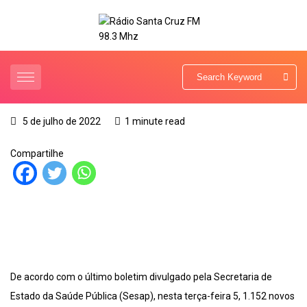
5 de julho de 2022
1 minute read
Compartilhe
De acordo com o último boletim divulgado pela Secretaria de
Estado da Saúde Pública (Sesap), nesta terça-feira 5, 1.152 novos