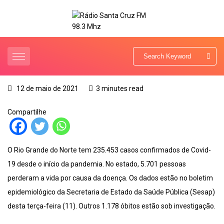
12 de maio de 2021
3 minutes read
Compartilhe
O Rio Grande do Norte tem 235.453 casos confirmados de Covid-
19 desde o início da pandemia. No estado, 5.701 pessoas
perderam a vida por causa da doença. Os dados estão no boletim
epidemiológico da Secretaria de Estado da Saúde Pública (Sesap)
desta terça-feira (11). Outros 1.178 óbitos estão sob investigação.