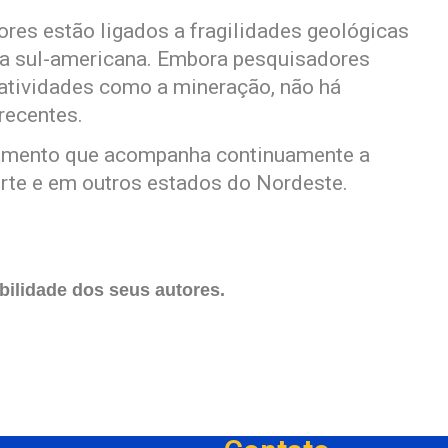
ores estão ligados a fragilidades geológicas
ica sul-americana. Embora pesquisadores
atividades como a mineração, não há
recentes.
mento que acompanha continuamente a
rte e em outros estados do Nordeste.
ilidade dos seus autores.