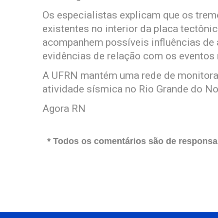
Os especialistas explicam que os trem
existentes no interior da placa tectôn
acompanhem possíveis influências de 
evidências de relação com os eventos 
A UFRN mantém uma rede de monitora
atividade sísmica no Rio Grande do No
Agora RN
* Todos os comentários são de responsab