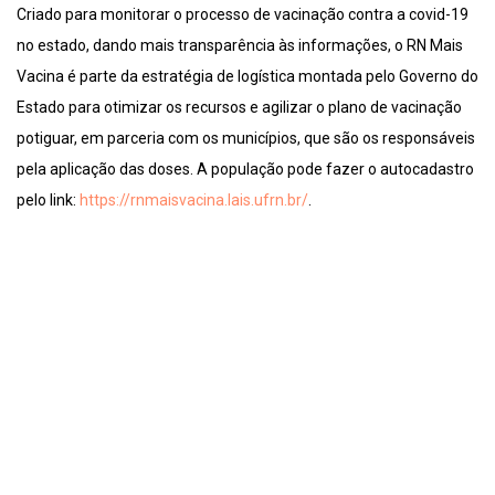
Criado para monitorar o processo de vacinação contra a covid-19
no estado, dando mais transparência às informações, o RN Mais
Vacina é parte da estratégia de logística montada pelo Governo do
Estado para otimizar os recursos e agilizar o plano de vacinação
potiguar, em parceria com os municípios, que são os responsáveis
pela aplicação das doses. A população pode fazer o autocadastro
pelo link:
https://rnmaisvacina.lais.ufrn.br/
.