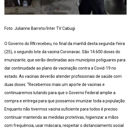
Foto: Julianne Barreto/Inter TV Cabugi
O Governo do RN recebeu, no final da manhã desta segunda-feira
(25), o segundo lote da vacina Coronavac. São 14.600 doses do
imunizante, que serão destinadas aos municípios potiguares para
dar continuidade ao plano de vacinação contra a Covid-19 no
estado. As vacinas deverão atender profissionais de saúde com
duas doses. “Recebemos mais um aporte de vacinas e
continuaremos lutando para que o Governo Federal amplie a
compra e entrega para que possamos imunizar toda a população.
Enquanto não tivermos vacina suficiente para todos é preciso
continuar mantendo as medidas protetivas, higienizar a mãos
com frequência, usar máscara, respeitar o distanciamento social