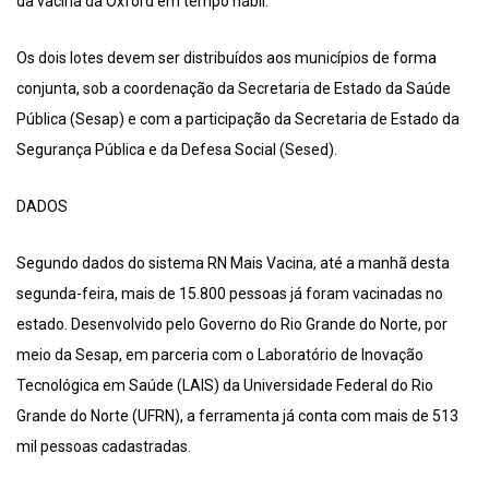
da vacina da Oxford em tempo hábil.
Os dois lotes devem ser distribuídos aos municípios de forma
conjunta, sob a coordenação da Secretaria de Estado da Saúde
Pública (Sesap) e com a participação da Secretaria de Estado da
Segurança Pública e da Defesa Social (Sesed).
DADOS
Segundo dados do sistema RN Mais Vacina, até a manhã desta
segunda-feira, mais de 15.800 pessoas já foram vacinadas no
estado. Desenvolvido pelo Governo do Rio Grande do Norte, por
meio da Sesap, em parceria com o Laboratório de Inovação
Tecnológica em Saúde (LAIS) da Universidade Federal do Rio
Grande do Norte (UFRN), a ferramenta já conta com mais de 513
mil pessoas cadastradas.