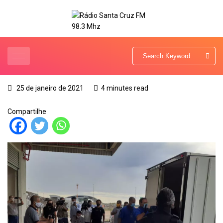
25 de janeiro de 2021
4 minutes read
Compartilhe