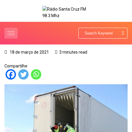
18 de março de 2021
3 minutes read
Compartilhe