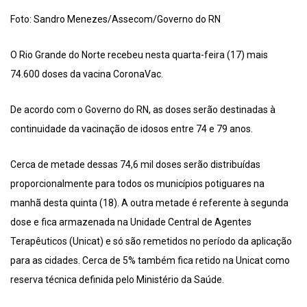
Foto: Sandro Menezes/Assecom/Governo do RN
O Rio Grande do Norte recebeu nesta quarta-feira (17) mais
74.600 doses da vacina CoronaVac.
De acordo com o Governo do RN, as doses serão destinadas à
continuidade da vacinação de idosos entre 74 e 79 anos.
Cerca de metade dessas 74,6 mil doses serão distribuídas
proporcionalmente para todos os municípios potiguares na
manhã desta quinta (18). A outra metade é referente à segunda
dose e fica armazenada na Unidade Central de Agentes
Terapêuticos (Unicat) e só são remetidos no período da aplicação
para as cidades. Cerca de 5% também fica retido na Unicat como
reserva técnica definida pelo Ministério da Saúde.