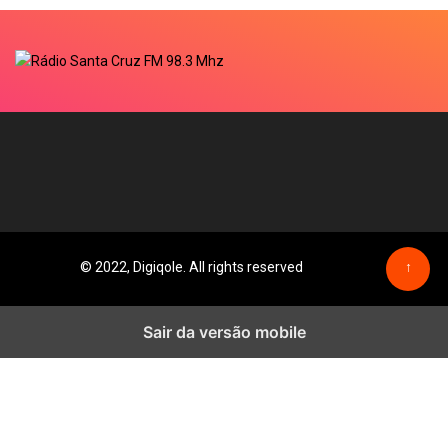
© 2022, Digiqole. All rights reserved
↑
Sair da versão mobile