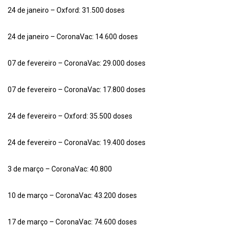
24 de janeiro – Oxford: 31.500 doses
24 de janeiro – CoronaVac: 14.600 doses
07 de fevereiro – CoronaVac: 29.000 doses
07 de fevereiro – CoronaVac: 17.800 doses
24 de fevereiro – Oxford: 35.500 doses
24 de fevereiro – CoronaVac: 19.400 doses
3 de março – CoronaVac: 40.800
10 de março – CoronaVac: 43.200 doses
17 de março – CoronaVac: 74.600 doses