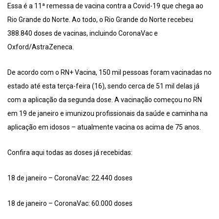
Essa é a 11ª remessa de vacina contra a Covid-19 que chega ao
Rio Grande do Norte. Ao todo, o Rio Grande do Norte recebeu
388.840 doses de vacinas, incluindo CoronaVac e
Oxford/AstraZeneca.
De acordo com o RN+ Vacina, 150 mil pessoas foram vacinadas no
estado até esta terça-feira (16), sendo cerca de 51 mil delas já
com a aplicação da segunda dose. A vacinação começou no RN
em 19 de janeiro e imunizou profissionais da saúde e caminha na
aplicação em idosos – atualmente vacina os acima de 75 anos.
Confira aqui todas as doses já recebidas:
18 de janeiro – CoronaVac: 22.440 doses
18 de janeiro – CoronaVac: 60.000 doses