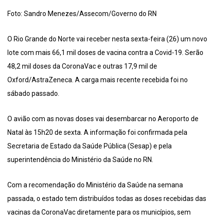
Foto: Sandro Menezes/Assecom/Governo do RN
O Rio Grande do Norte vai receber nesta sexta-feira (26) um novo
lote com mais 66,1 mil doses de vacina contra a Covid-19. Serão
48,2 mil doses da CoronaVac e outras 17,9 mil de
Oxford/AstraZeneca. A carga mais recente recebida foi no
sábado passado.
O avião com as novas doses vai desembarcar no Aeroporto de
Natal às 15h20 de sexta. A informação foi confirmada pela
Secretaria de Estado da Saúde Pública (Sesap) e pela
superintendência do Ministério da Saúde no RN.
Com a recomendação do Ministério da Saúde na semana
passada, o estado tem distribuídos todas as doses recebidas das
vacinas da CoronaVac diretamente para os municípios, sem