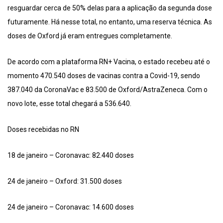
resguardar cerca de 50% delas para a aplicação da segunda dose
futuramente. Há nesse total, no entanto, uma reserva técnica. As
doses de Oxford já eram entregues completamente.
De acordo com a plataforma RN+ Vacina, o estado recebeu até o
momento 470.540 doses de vacinas contra a Covid-19, sendo
387.040 da CoronaVac e 83.500 de Oxford/AstraZeneca. Com o
novo lote, esse total chegará a 536.640.
Doses recebidas no RN
18 de janeiro – Coronavac: 82.440 doses
24 de janeiro – Oxford: 31.500 doses
24 de janeiro – Coronavac: 14.600 doses