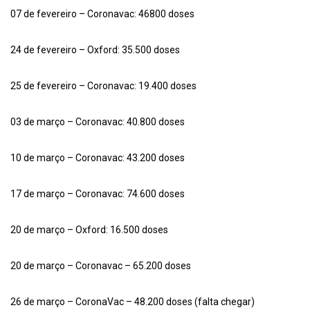
07 de fevereiro – Coronavac: 46800 doses
24 de fevereiro – Oxford: 35.500 doses
25 de fevereiro – Coronavac: 19.400 doses
03 de março – Coronavac: 40.800 doses
10 de março – Coronavac: 43.200 doses
17 de março – Coronavac: 74.600 doses
20 de março – Oxford: 16.500 doses
20 de março – Coronavac – 65.200 doses
26 de março – CoronaVac – 48.200 doses (falta chegar)