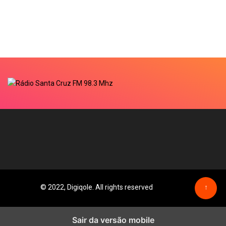
© 2022, Digiqole. All rights reserved
↑
Sair da versão mobile