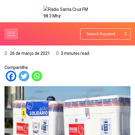
26 de março de 2021
3 minutes read
Compartilhe