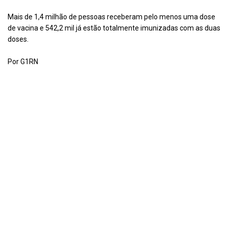
Mais de 1,4 milhão de pessoas receberam pelo menos uma dose
de vacina e 542,2 mil já estão totalmente imunizadas com as duas
doses.
Por G1RN