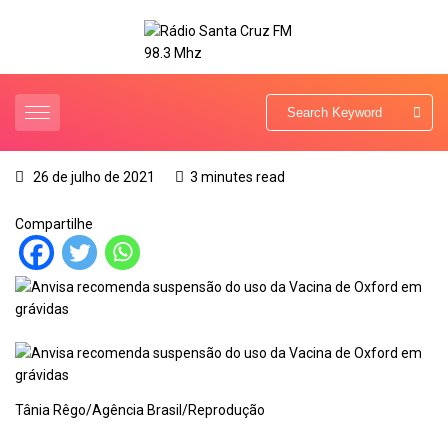
26 de julho de 2021
3 minutes read
Compartilhe
Tânia Rêgo/Agência Brasil/Reprodução