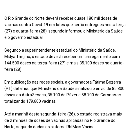
O Rio Grande do Norte deverá receber quase 180 mil doses de
vacinas contra Covid-19 em lotes que serão entregues nesta terça
(27) e quarta-feira (28), segundo informou o Ministério da Saúde
e o governo estadual.
Segundo a superintendente estadual do Ministério da Saúde,
Midya Targino, o estado deverá receber um carregamento com
144.500 doses na terça-feira (27) e mais 35.100 doses na quarta-
feira (28).
Em publicação nas redes sociais, a governadora Fátima Bezerra
(PT) detalhou que Ministério da Saúde sinalizou o envio de 85.800
doses da AstraZeneca, 35.100 da Pfizer e 58.700 da CoronaVac,
totalizando 179.600 vacinas.
Até a manhã desta segunda-feira (26), o estado registrava mais
de 2 milhões de doses de vacinas aplicadas no Rio Grande do
Norte, segundo dados do sistema RN Mais Vacina.