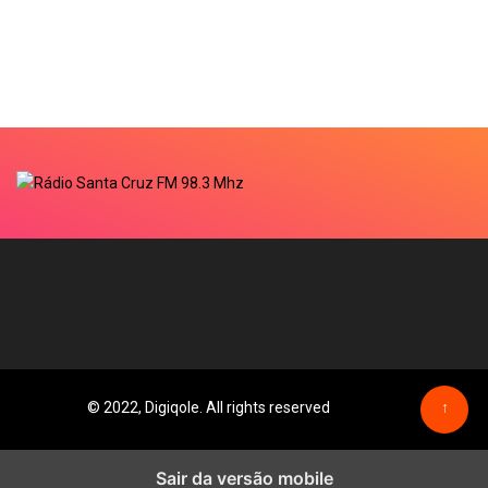
© 2022, Digiqole. All rights reserved
↑
Sair da versão mobile