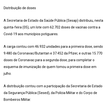
Distribuição de doses
A Secretaria de Estado da Saúde Pública (Sesap) distribuiu, nesta
quinta-feira (05), um lote com 62.702 doses de vacinas contra a
Covid-19 aos municípios potiguares.
A carga contou com 46.932 unidades para a primeira dose, sendo
9.480 da Coronavac/Butantan e 37.452 da Pfizer, e outras 15.770
doses de Coronavac para a segunda dose, para completar o
esquema de imunização de quem tomou a primeira dose em
julho.
A distribuição contou com a participação da Secretaria de Estado
da Segurança Pública (Sesed), da Polícia Militar e do Corpo de
Bombeiros Militar.