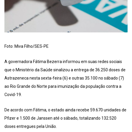
Foto: Miva Filho/SES-PE
A governadora Fátima Bezerra informou em suas redes sociais
que o Ministério da Saúde sinalizou a entrega de 36.250 doses de
Astrazeneca nesta sexta-feira (6) e outras 35.100 no sábado (7)
ao Rio Grande do Norte para imunização da população contra a
Covid-19.
De acordo com Fátima, o estado ainda recebe 59.670 unidades de
Pfizer e 1.500 de Janssen até o sábado, totalizando 132.520
doses entregues pela União.