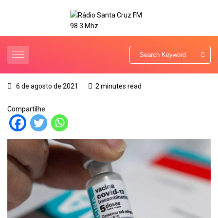
6 de agosto de 2021
2 minutes read
Compartilhe