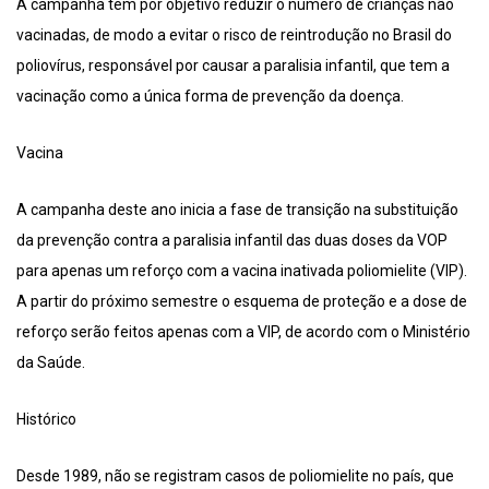
A campanha tem por objetivo reduzir o número de crianças não
vacinadas, de modo a evitar o risco de reintrodução no Brasil do
poliovírus, responsável por causar a paralisia infantil, que tem a
vacinação como a única forma de prevenção da doença.
Vacina
A campanha deste ano inicia a fase de transição na substituição
da prevenção contra a paralisia infantil das duas doses da VOP
para apenas um reforço com a vacina inativada poliomielite (VIP).
A partir do próximo semestre o esquema de proteção e a dose de
reforço serão feitos apenas com a VIP, de acordo com o Ministério
da Saúde.
Histórico
Desde 1989, não se registram casos de poliomielite no país, que