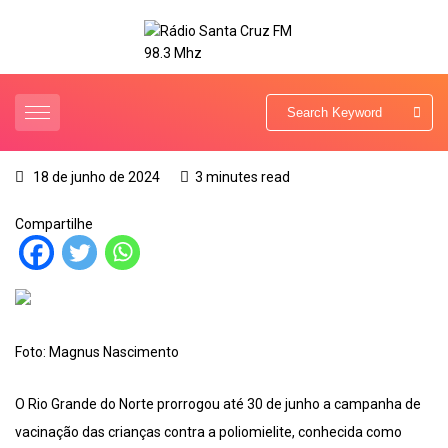
18 de junho de 2024
3 minutes read
Compartilhe
Foto: Magnus Nascimento
O Rio Grande do Norte prorrogou até 30 de junho a campanha de
vacinação das crianças contra a poliomielite, conhecida como