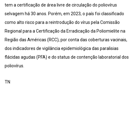
tem a certificação de área livre de circulação do poliovírus
selvagem há 30 anos. Porém, em 2023, o país foi classificado
como alto risco para a reintrodução do vírus pela Comissão
Regional para a Certificação da Erradicação da Poliomielite na
Região das Américas (RCC), por conta das coberturas vacinais,
dos indicadores de vigilância epidemiológica das paralisias
flácidas agudas (PFA) e do status de contenção laboratorial dos
poliovírus.
TN