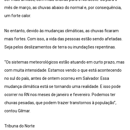
mês de março, as chuvas abaixo do normal e, por consequência,
um forte calor.
No entanto, devido às mudanças climáticas, as chuvas ficaram
mais fortes. Com isso, a vida das pessoas estão sendo afetadas.
Seja pelos deslizamentos de terra ou inundações repentinas.
“Os sistemas meteorológicos estão atuando em curto prazo, mas
com muita intensidade. Estamos vendo o que está acontecendo
no sul do país, antes de ontem ocorreu em Salvador. Essa
mudança climática está se tornando uma realidade. E isso pode
ocorrer no RN nos meses de janeiro e fevereiro. Podemos ter
chuvas pesadas, que podem trazer transtornos à população”,
contou Gilmar.
Tribuna do Norte