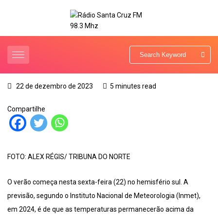
22 de dezembro de 2023
5 minutes read
Compartilhe
FOTO: ALEX RÉGIS/ TRIBUNA DO NORTE
O verão começa nesta sexta-feira (22) no hemisfério sul. A
previsão, segundo o Instituto Nacional de Meteorologia (Inmet),
em 2024, é de que as temperaturas permanecerão acima da