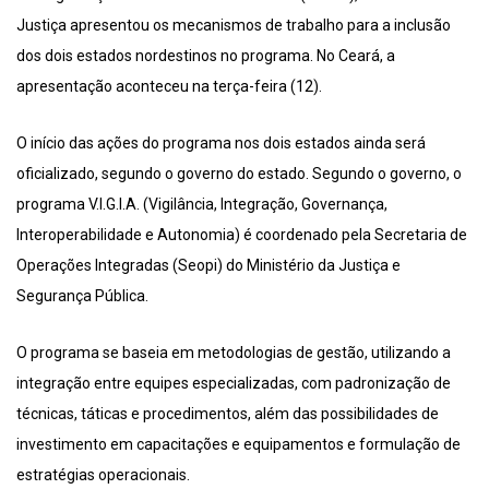
Justiça apresentou os mecanismos de trabalho para a inclusão
dos dois estados nordestinos no programa. No Ceará, a
apresentação aconteceu na terça-feira (12).
O início das ações do programa nos dois estados ainda será
oficializado, segundo o governo do estado. Segundo o governo, o
programa V.I.G.I.A. (Vigilância, Integração, Governança,
Interoperabilidade e Autonomia) é coordenado pela Secretaria de
Operações Integradas (Seopi) do Ministério da Justiça e
Segurança Pública.
O programa se baseia em metodologias de gestão, utilizando a
integração entre equipes especializadas, com padronização de
técnicas, táticas e procedimentos, além das possibilidades de
investimento em capacitações e equipamentos e formulação de
estratégias operacionais.