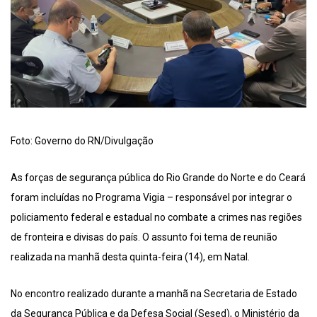
Foto: Governo do RN/Divulgação
As forças de segurança pública do Rio Grande do Norte e do Ceará
foram incluídas no Programa Vigia – responsável por integrar o
policiamento federal e estadual no combate a crimes nas regiões
de fronteira e divisas do país. O assunto foi tema de reunião
realizada na manhã desta quinta-feira (14), em Natal.
No encontro realizado durante a manhã na Secretaria de Estado
da Segurança Pública e da Defesa Social (Sesed), o Ministério da