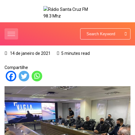
14 de janeiro de 2021
5 minutes read
Compartilhe