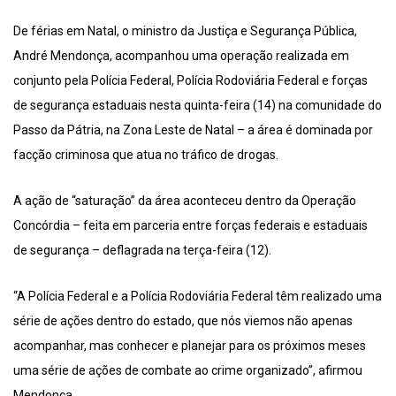
De férias em Natal, o ministro da Justiça e Segurança Pública,
André Mendonça, acompanhou uma operação realizada em
conjunto pela Polícia Federal, Polícia Rodoviária Federal e forças
de segurança estaduais nesta quinta-feira (14) na comunidade do
Passo da Pátria, na Zona Leste de Natal – a área é dominada por
facção criminosa que atua no tráfico de drogas.
A ação de “saturação” da área aconteceu dentro da Operação
Concórdia – feita em parceria entre forças federais e estaduais
de segurança – deflagrada na terça-feira (12).
“A Polícia Federal e a Polícia Rodoviária Federal têm realizado uma
série de ações dentro do estado, que nós viemos não apenas
acompanhar, mas conhecer e planejar para os próximos meses
uma série de ações de combate ao crime organizado”, afirmou
Mendonça.