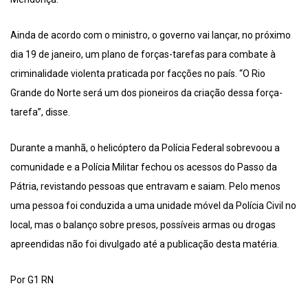
Ainda de acordo com o ministro, o governo vai lançar, no próximo
dia 19 de janeiro, um plano de forças-tarefas para combate à
criminalidade violenta praticada por facções no país. “O Rio
Grande do Norte será um dos pioneiros da criação dessa força-
tarefa”, disse.
Durante a manhã, o helicóptero da Polícia Federal sobrevoou a
comunidade e a Polícia Militar fechou os acessos do Passo da
Pátria, revistando pessoas que entravam e saiam. Pelo menos
uma pessoa foi conduzida a uma unidade móvel da Polícia Civil no
local, mas o balanço sobre presos, possíveis armas ou drogas
apreendidas não foi divulgado até a publicação desta matéria.
Por G1 RN