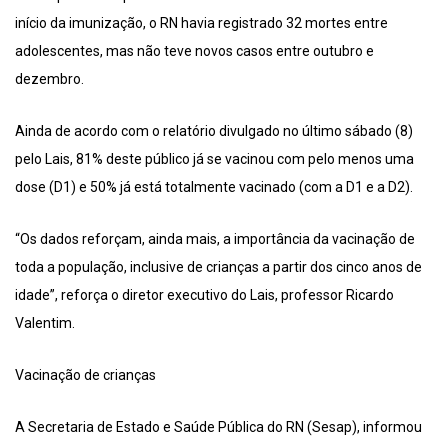
início da imunização, o RN havia registrado 32 mortes entre
adolescentes, mas não teve novos casos entre outubro e
dezembro.
Ainda de acordo com o relatório divulgado no último sábado (8)
pelo Lais, 81% deste público já se vacinou com pelo menos uma
dose (D1) e 50% já está totalmente vacinado (com a D1 e a D2).
“Os dados reforçam, ainda mais, a importância da vacinação de
toda a população, inclusive de crianças a partir dos cinco anos de
idade”, reforça o diretor executivo do Lais, professor Ricardo
Valentim.
Vacinação de crianças
A Secretaria de Estado e Saúde Pública do RN (Sesap), informou