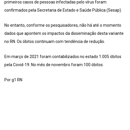
primeiros casos de pessoas infectadas pelo vírus foram
confirmados pela Secretaria de Estado e Saúde Pública (Sesap).
No entanto, conforme os pesquisadores, não há até o momento
dados que apontem os impactos da disseminação desta variante
no RN. Os óbitos continuam com tendência de redução.
Em março de 2021 foram contabilizados no estado 1.005 óbitos
pela Covid-19. No mês de novembro foram 100 óbitos.
Por g1 RN