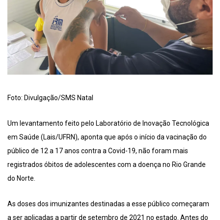
Foto: Divulgação/SMS Natal
Um levantamento feito pelo Laboratório de Inovação Tecnológica
em Saúde (Lais/UFRN), aponta que após o início da vacinação do
público de 12 a 17 anos contra a Covid-19, não foram mais
registrados óbitos de adolescentes com a doença no Rio Grande
do Norte.
As doses dos imunizantes destinadas a esse público começaram
a ser aplicadas a partir de setembro de 2021 no estado. Antes do