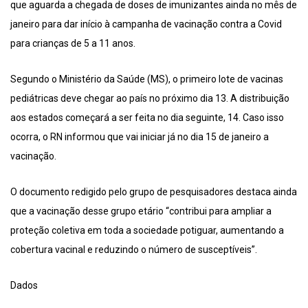
que aguarda a chegada de doses de imunizantes ainda no mês de
janeiro para dar início à campanha de vacinação contra a Covid
para crianças de 5 a 11 anos.
Segundo o Ministério da Saúde (MS), o primeiro lote de vacinas
pediátricas deve chegar ao país no próximo dia 13. A distribuição
aos estados começará a ser feita no dia seguinte, 14. Caso isso
ocorra, o RN informou que vai iniciar já no dia 15 de janeiro a
vacinação.
O documento redigido pelo grupo de pesquisadores destaca ainda
que a vacinação desse grupo etário “contribui para ampliar a
proteção coletiva em toda a sociedade potiguar, aumentando a
cobertura vacinal e reduzindo o número de susceptíveis”.
Dados