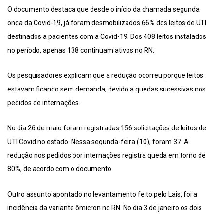
O documento destaca que desde o início da chamada segunda
onda da Covid-19, já foram desmobilizados 66% dos leitos de UTI
destinados a pacientes com a Covid-19. Dos 408 leitos instalados
no período, apenas 138 continuam ativos no RN.
Os pesquisadores explicam que a redução ocorreu porque leitos
estavam ficando sem demanda, devido a quedas sucessivas nos
pedidos de internações.
No dia 26 de maio foram registradas 156 solicitações de leitos de
UTI Covid no estado. Nessa segunda-feira (10), foram 37. A
redução nos pedidos por internações registra queda em torno de
80%, de acordo com o documento
Outro assunto apontado no levantamento feito pelo Lais, foi a
incidência da variante ômicron no RN. No dia 3 de janeiro os dois