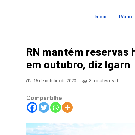
Início
Rádio
RN mantém reservas h
em outubro, diz Igarn
16 de outubro de 2020
3 minutes read
Compartilhe