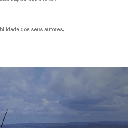
ilidade dos seus autores.