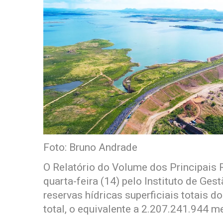
Foto: Bruno Andrade
O Relatório do Volume dos Principais 
quarta-feira (14) pelo Instituto de Ges
reservas hídricas superficiais totais
total, o equivalente a 2.207.241.944 m