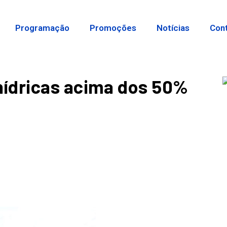
Programação
Promoções
Notícias
Con
ídricas acima dos 50%