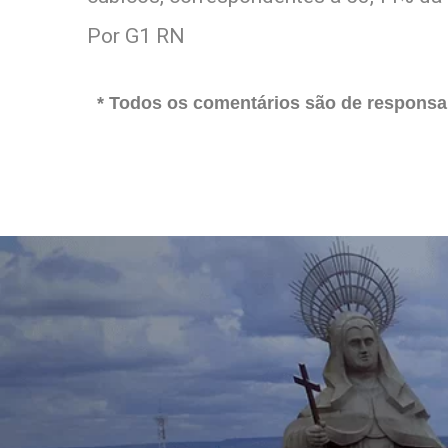
Por G1 RN
* Todos os comentários são de responsab