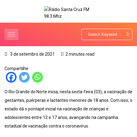
3 de setembro de 2021
2 minutes read
Compartilhe
O Rio Grande do Norte inicia, nesta sexta-feira (03), a vacinação de
gestantes, puérperas e lactantes menores de 18 anos. Com isso, o
estado dá o pontapé inicial na vacinação de crianças e
adolescentes entre 12 e 17 anos, avançando na campanha
estadual de vacinação contra o coronavírus.