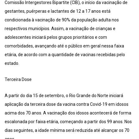
Comissão Intergestores Bipartite (CIB), o início da vacinação de
gestantes, puérperas e lactantes de 12 a 17 anos está
condicionada à vacinação de 90% da população adulta nos
respectivos municípios. Assim, a vacinação de crianças e
adolescentes iniciará pelos grupos prioritários e com
comorbidades, avançando até o público em geral nessa faixa
etária, de acordo com a quantidade de vacinas recebidas pelo
estado.
Terceira Dose
A partir do dia 15 de setembro, o Rio Grande do Norte iniciará
aplicação da terceira dose da vacina contra Covid-19 em idosos
acima dos 70 anos. A vacinação dos idosos acontecerá de forma
escalonada por faixa etária, começando a partir dos 99 anos. Nos
dias seguintes, a idade mínima será reduzida até alcançar os 70