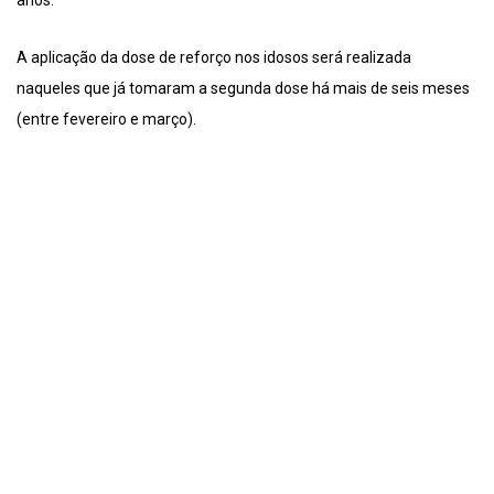
anos.
A aplicação da dose de reforço nos idosos será realizada
naqueles que já tomaram a segunda dose há mais de seis meses
(entre fevereiro e março).