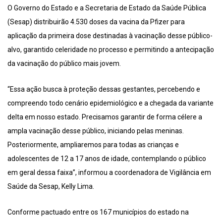
O Governo do Estado e a Secretaria de Estado da Saúde Pública
(Sesap) distribuirão 4.530 doses da vacina da Pfizer para
aplicação da primeira dose destinadas à vacinação desse público-
alvo, garantido celeridade no processo e permitindo a antecipação
da vacinação do público mais jovem.
“Essa ação busca à proteção dessas gestantes, percebendo e
compreendo todo cenário epidemiológico e a chegada da variante
delta em nosso estado. Precisamos garantir de forma célere a
ampla vacinação desse público, iniciando pelas meninas.
Posteriormente, ampliaremos para todas as crianças e
adolescentes de 12 a 17 anos de idade, contemplando o público
em geral dessa faixa”, informou a coordenadora de Vigilância em
Saúde da Sesap, Kelly Lima.
Conforme pactuado entre os 167 municípios do estado na