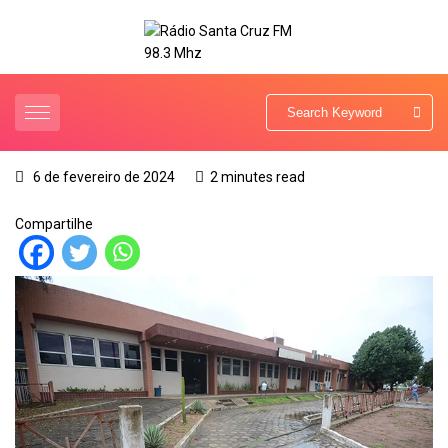
6 de fevereiro de 2024
2 minutes read
Compartilhe