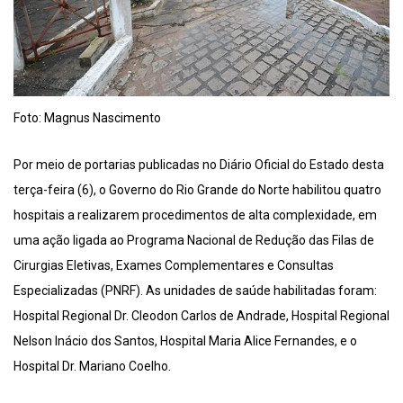
Foto: Magnus Nascimento
Por meio de portarias publicadas no Diário Oficial do Estado desta
terça-feira (6), o Governo do Rio Grande do Norte habilitou quatro
hospitais a realizarem procedimentos de alta complexidade, em
uma ação ligada ao Programa Nacional de Redução das Filas de
Cirurgias Eletivas, Exames Complementares e Consultas
Especializadas (PNRF). As unidades de saúde habilitadas foram:
Hospital Regional Dr. Cleodon Carlos de Andrade, Hospital Regional
Nelson Inácio dos Santos, Hospital Maria Alice Fernandes, e o
Hospital Dr. Mariano Coelho.