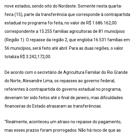
nove estados, sendo oito do Nordeste. Somente nesta quarta-
feira (15), parte da transferência que corresponde à contrapartida
estadual no programa foi feita, no valor de R$ 1.686.162,00
correspondente a 15.255 famílias agricultoras de 81 municípios
(Região 1). O repasse da região 2, que engloba 16.531 famílias em
56 municípios, será feito até abril. Para as duas regiões, o valor
totaliza R$ 3.242,172,00.
De acordo com o secretário de Agricultura Familiar do Rio Grande
do Norte, Alexandre Lima, os repasses ao governo federal,
referentes à contrapartida do governo estadual no programa,
deveriam ter sido feitos até o final de janeiro, mas dificuldades
financeiras do Estado atrasaram as transferências.
“Realmente, aconteceu um atraso no repasse do pagamento,
mas esses prazos foram prorrogados. Não há risco de que as