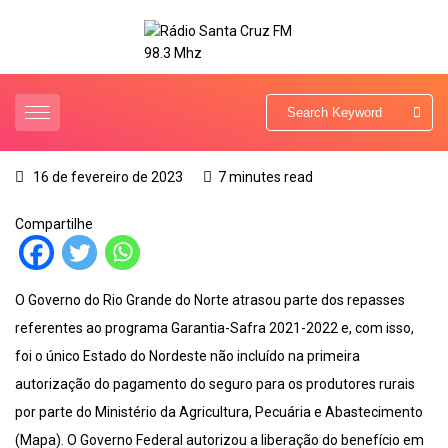
16 de fevereiro de 2023
7 minutes read
Compartilhe
O Governo do Rio Grande do Norte atrasou parte dos repasses
referentes ao programa Garantia-Safra 2021-2022 e, com isso,
foi o único Estado do Nordeste não incluído na primeira
autorização do pagamento do seguro para os produtores rurais
por parte do Ministério da Agricultura, Pecuária e Abastecimento
(Mapa). O Governo Federal autorizou a liberação do benefício em