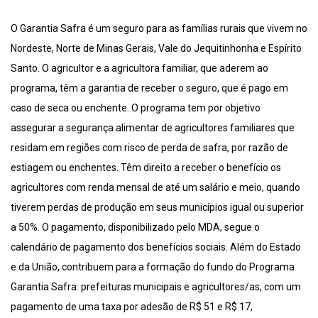
O Garantia Safra é um seguro para as famílias rurais que vivem no
Nordeste, Norte de Minas Gerais, Vale do Jequitinhonha e Espírito
Santo. O agricultor e a agricultora familiar, que aderem ao
programa, têm a garantia de receber o seguro, que é pago em
caso de seca ou enchente. O programa tem por objetivo
assegurar a segurança alimentar de agricultores familiares que
residam em regiões com risco de perda de safra, por razão de
estiagem ou enchentes. Têm direito a receber o benefício os
agricultores com renda mensal de até um salário e meio, quando
tiverem perdas de produção em seus municípios igual ou superior
a 50%. O pagamento, disponibilizado pelo MDA, segue o
calendário de pagamento dos benefícios sociais. Além do Estado
e da União, contribuem para a formação do fundo do Programa
Garantia Safra: prefeituras municipais e agricultores/as, com um
pagamento de uma taxa por adesão de R$ 51 e R$ 17,