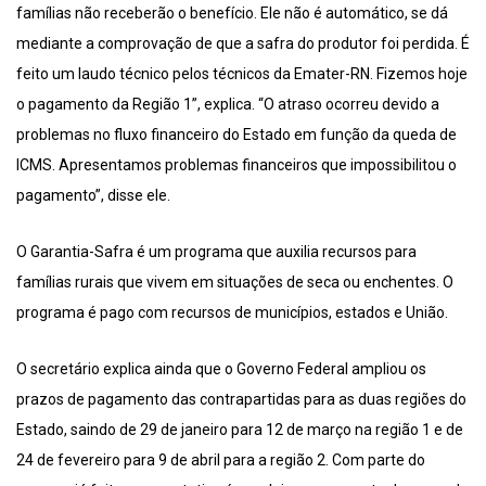
famílias não receberão o benefício. Ele não é automático, se dá
mediante a comprovação de que a safra do produtor foi perdida. É
feito um laudo técnico pelos técnicos da Emater-RN. Fizemos hoje
o pagamento da Região 1”, explica. “O atraso ocorreu devido a
problemas no fluxo financeiro do Estado em função da queda de
ICMS. Apresentamos problemas financeiros que impossibilitou o
pagamento”, disse ele.
O Garantia-Safra é um programa que auxilia recursos para
famílias rurais que vivem em situações de seca ou enchentes. O
programa é pago com recursos de municípios, estados e União.
O secretário explica ainda que o Governo Federal ampliou os
prazos de pagamento das contrapartidas para as duas regiões do
Estado, saindo de 29 de janeiro para 12 de março na região 1 e de
24 de fevereiro para 9 de abril para a região 2. Com parte do