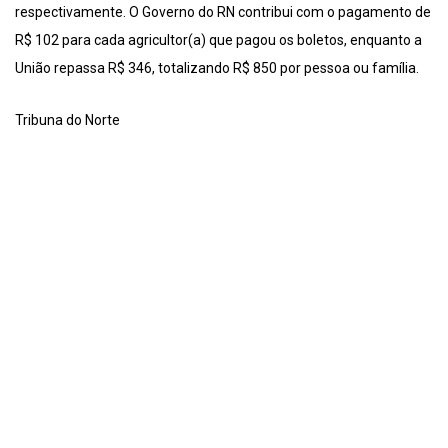
respectivamente. O Governo do RN contribui com o pagamento de
R$ 102 para cada agricultor(a) que pagou os boletos, enquanto a
União repassa R$ 346, totalizando R$ 850 por pessoa ou família.
Tribuna do Norte