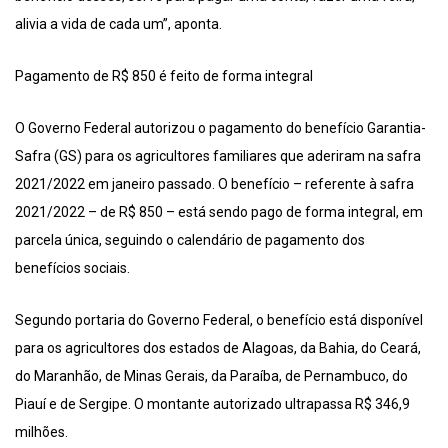
alivia a vida de cada um”, aponta.
Pagamento de R$ 850 é feito de forma integral
O Governo Federal autorizou o pagamento do benefício Garantia-
Safra (GS) para os agricultores familiares que aderiram na safra
2021/2022 em janeiro passado. O benefício – referente à safra
2021/2022 – de R$ 850 – está sendo pago de forma integral, em
parcela única, seguindo o calendário de pagamento dos
benefícios sociais.
Segundo portaria do Governo Federal, o benefício está disponível
para os agricultores dos estados de Alagoas, da Bahia, do Ceará,
do Maranhão, de Minas Gerais, da Paraíba, de Pernambuco, do
Piauí e de Sergipe. O montante autorizado ultrapassa R$ 346,9
milhões.