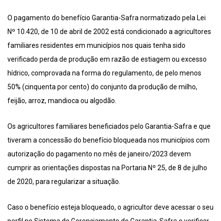
O pagamento do benefício Garantia-Safra normatizado pela Lei
Nº 10.420, de 10 de abril de 2002 está condicionado a agricultores
familiares residentes em municípios nos quais tenha sido
verificado perda de produção em razão de estiagem ou excesso
hídrico, comprovada na forma do regulamento, de pelo menos
50% (cinquenta por cento) do conjunto da produção de milho,
feijão, arroz, mandioca ou algodão.
Os agricultores familiares beneficiados pelo Garantia-Safra e que
tiveram a concessão do benefício bloqueada nos municípios com
autorização do pagamento no mês de janeiro/2023 devem
cumprir as orientações dispostas na Portaria Nº 25, de 8 de julho
de 2020, para regularizar a situação.
Caso o benefício esteja bloqueado, o agricultor deve acessar o seu