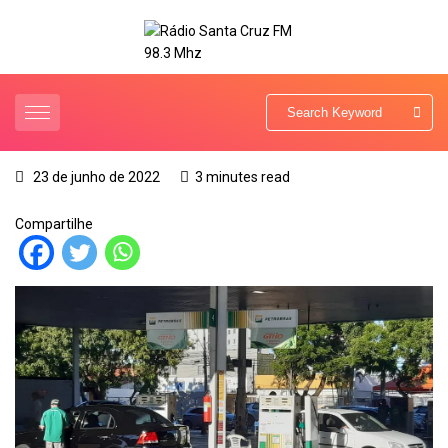
23 de junho de 2022
3 minutes read
Compartilhe