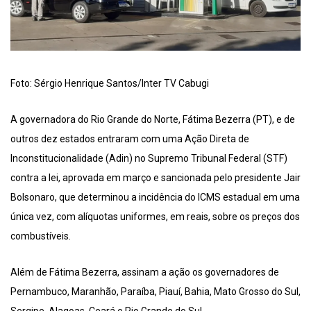
Foto: Sérgio Henrique Santos/Inter TV Cabugi
A governadora do Rio Grande do Norte, Fátima Bezerra (PT), e de
outros dez estados entraram com uma Ação Direta de
Inconstitucionalidade (Adin) no Supremo Tribunal Federal (STF)
contra a lei, aprovada em março e sancionada pelo presidente Jair
Bolsonaro, que determinou a incidência do ICMS estadual em uma
única vez, com alíquotas uniformes, em reais, sobre os preços dos
combustíveis.
Além de Fátima Bezerra, assinam a ação os governadores de
Pernambuco, Maranhão, Paraíba, Piauí, Bahia, Mato Grosso do Sul,