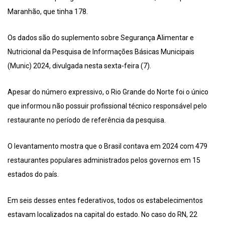
Maranhão, que tinha 178.
Os dados são do suplemento sobre Segurança Alimentar e
Nutricional da Pesquisa de Informações Básicas Municipais
(Munic) 2024, divulgada nesta sexta-feira (7).
Apesar do número expressivo, o Rio Grande do Norte foi o único
que informou não possuir profissional técnico responsável pelo
restaurante no período de referência da pesquisa.
O levantamento mostra que o Brasil contava em 2024 com 479
restaurantes populares administrados pelos governos em 15
estados do país.
Em seis desses entes federativos, todos os estabelecimentos
estavam localizados na capital do estado. No caso do RN, 22