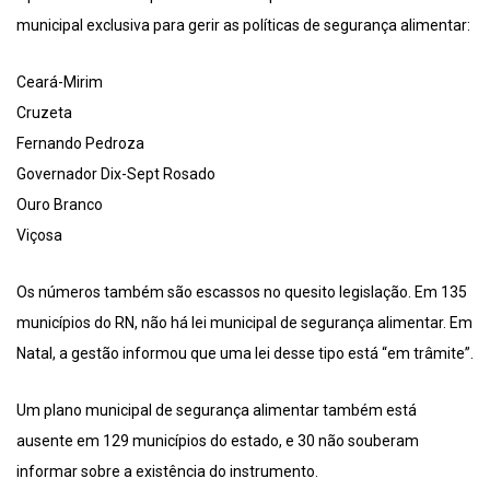
municipal exclusiva para gerir as políticas de segurança alimentar:
Ceará-Mirim
Cruzeta
Fernando Pedroza
Governador Dix-Sept Rosado
Ouro Branco
Viçosa
Os números também são escassos no quesito legislação. Em 135
municípios do RN, não há lei municipal de segurança alimentar. Em
Natal, a gestão informou que uma lei desse tipo está “em trâmite”.
Um plano municipal de segurança alimentar também está
ausente em 129 municípios do estado, e 30 não souberam
informar sobre a existência do instrumento.