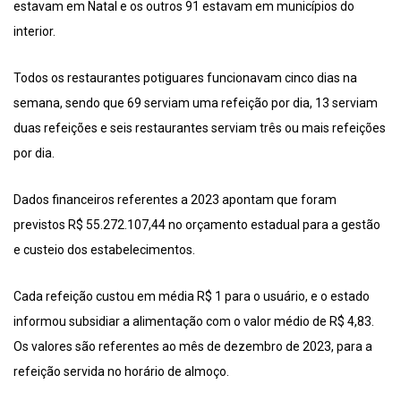
estavam em Natal e os outros 91 estavam em municípios do
interior.
Todos os restaurantes potiguares funcionavam cinco dias na
semana, sendo que 69 serviam uma refeição por dia, 13 serviam
duas refeições e seis restaurantes serviam três ou mais refeições
por dia.
Dados financeiros referentes a 2023 apontam que foram
previstos R$ 55.272.107,44 no orçamento estadual para a gestão
e custeio dos estabelecimentos.
Cada refeição custou em média R$ 1 para o usuário, e o estado
informou subsidiar a alimentação com o valor médio de R$ 4,83.
Os valores são referentes ao mês de dezembro de 2023, para a
refeição servida no horário de almoço.