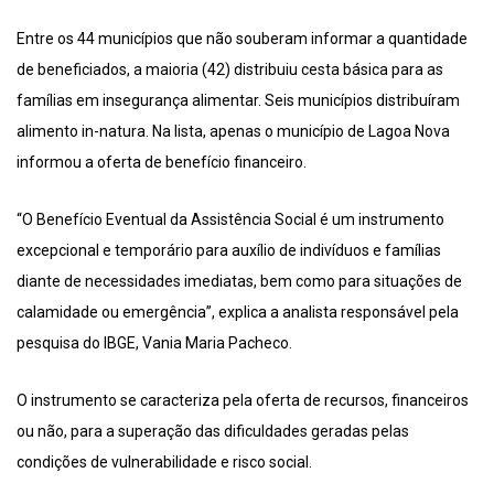
Entre os 44 municípios que não souberam informar a quantidade
de beneficiados, a maioria (42) distribuiu cesta básica para as
famílias em insegurança alimentar. Seis municípios distribuíram
alimento in-natura. Na lista, apenas o município de Lagoa Nova
informou a oferta de benefício financeiro.
“O Benefício Eventual da Assistência Social é um instrumento
excepcional e temporário para auxílio de indivíduos e famílias
diante de necessidades imediatas, bem como para situações de
calamidade ou emergência”, explica a analista responsável pela
pesquisa do IBGE, Vania Maria Pacheco.
O instrumento se caracteriza pela oferta de recursos, financeiros
ou não, para a superação das dificuldades geradas pelas
condições de vulnerabilidade e risco social.