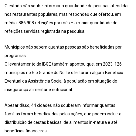
O estado não soube informar a quantidade de pessoas atendidas
nos restaurantes populares, mas respondeu que ofertou, em
média, 886.908 refeições por mês – a maior quantidade de
refeições servidas registrada na pesquisa.
Municípios não sabem quantas pessoas são beneficiadas por
programas
O levantamento do IBGE também apontou que, em 2023, 126
municípios no Rio Grande do Norte ofertaram algum Benefício
Eventual da Assistência Social à população em situação de
insegurança alimentar e nutricional.
Apesar disso, 44 cidades não souberam informar quantas
famílias foram beneficiadas pelas ações, que podem incluir a
distribuição de cestas básicas, de alimentos in-natura e até
benefícios financeiros.