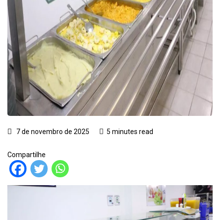
7 de novembro de 2025
5 minutes read
Compartilhe