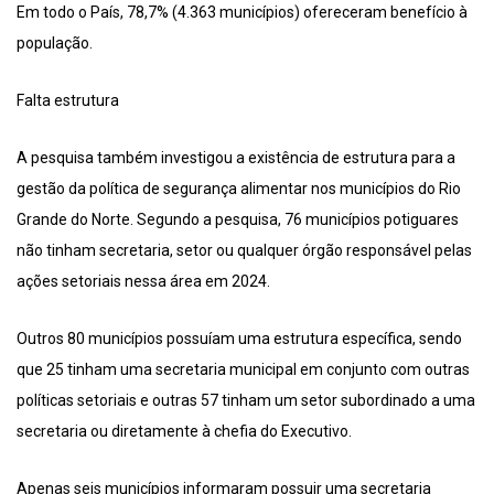
Em todo o País, 78,7% (4.363 municípios) ofereceram benefício à
população.
Falta estrutura
A pesquisa também investigou a existência de estrutura para a
gestão da política de segurança alimentar nos municípios do Rio
Grande do Norte. Segundo a pesquisa, 76 municípios potiguares
não tinham secretaria, setor ou qualquer órgão responsável pelas
ações setoriais nessa área em 2024.
Outros 80 municípios possuíam uma estrutura específica, sendo
que 25 tinham uma secretaria municipal em conjunto com outras
políticas setoriais e outras 57 tinham um setor subordinado a uma
secretaria ou diretamente à chefia do Executivo.
Apenas seis municípios informaram possuir uma secretaria