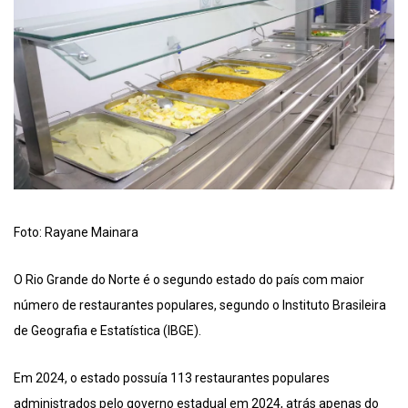
Foto: Rayane Mainara
O Rio Grande do Norte é o segundo estado do país com maior
número de restaurantes populares, segundo o Instituto Brasileira
de Geografia e Estatística (IBGE).
Em 2024, o estado possuía 113 restaurantes populares
administrados pelo governo estadual em 2024, atrás apenas do