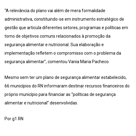
“A relevância do plano vai além de mera formalidade
administrativa, constituindo-se em instrumento estratégico de
gestão que articula diferentes setores, programas e políticas em
torno de objetivos comuns relacionados à promoção da
segurança alimentar e nutricional. Sua elaboração e
implementação refletem o compromisso com o problema da
segurança alimentar”, comentou Vania Maria Pacheco.
Mesmo sem ter um plano de segurança alimentar estabelecido,
66 municípios do RN informaram destinar recursos financeiros do
próprio município para financiar as “políticas de segurança
alimentar e nutricional” desenvolvidas.
Por g1 RN