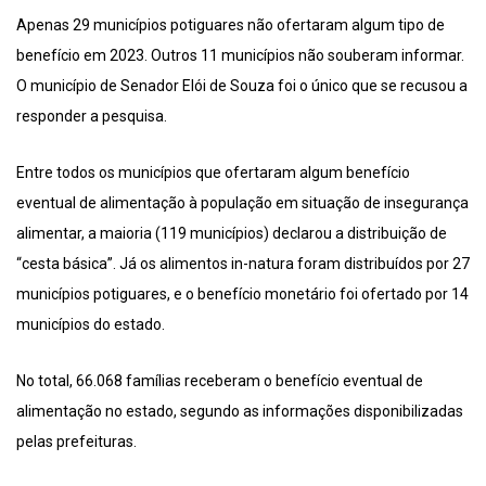
Apenas 29 municípios potiguares não ofertaram algum tipo de
benefício em 2023. Outros 11 municípios não souberam informar.
O município de Senador Elói de Souza foi o único que se recusou a
responder a pesquisa.
Entre todos os municípios que ofertaram algum benefício
eventual de alimentação à população em situação de insegurança
alimentar, a maioria (119 municípios) declarou a distribuição de
“cesta básica”. Já os alimentos in-natura foram distribuídos por 27
municípios potiguares, e o benefício monetário foi ofertado por 14
municípios do estado.
No total, 66.068 famílias receberam o benefício eventual de
alimentação no estado, segundo as informações disponibilizadas
pelas prefeituras.