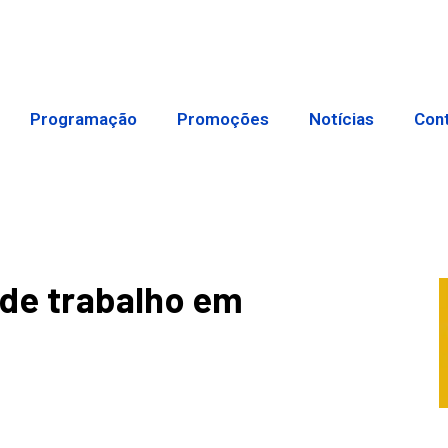
Programação
Promoções
Notícias
Con
 de trabalho em