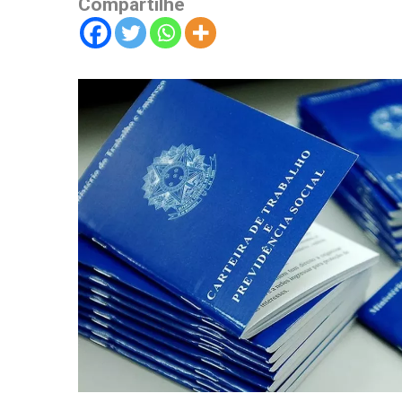
Compartilhe