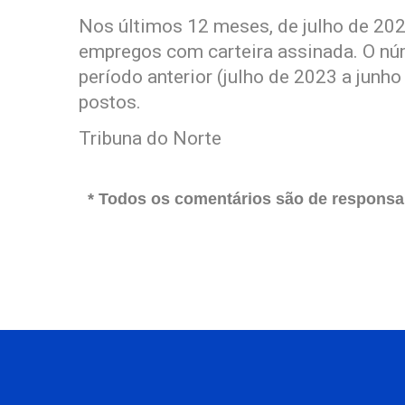
Nos últimos 12 meses, de julho de 2024
empregos com carteira assinada. O nú
período anterior (julho de 2023 a jun
postos.
Tribuna do Norte
* Todos os comentários são de responsab