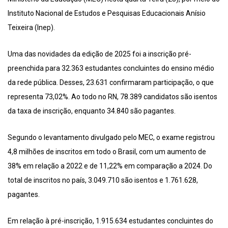
Instituto Nacional de Estudos e Pesquisas Educacionais Anísio
Teixeira (Inep).
Uma das novidades da edição de 2025 foi a inscrição pré-
preenchida para 32.363 estudantes concluintes do ensino médio
da rede pública. Desses, 23.631 confirmaram participação, o que
representa 73,02%. Ao todo no RN, 78.389 candidatos são isentos
da taxa de inscrição, enquanto 34.840 são pagantes.
Segundo o levantamento divulgado pelo MEC, o exame registrou
4,8 milhões de inscritos em todo o Brasil, com um aumento de
38% em relação a 2022 e de 11,22% em comparação a 2024. Do
total de inscritos no país, 3.049.710 são isentos e 1.761.628,
pagantes.
Em relação à pré-inscrição, 1.915.634 estudantes concluintes do