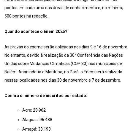
pontos em cada uma das áreas de conhecimento e, no mínimo,
500 pontos na redação.
Quando acontece o Enem 2025?
As provas do exame serão aplicadas nos dias 9 e 16 de novembro.
No entanto, devido à realização da 30ª Conferência das Nações
Unidas sobre Mudanças Climáticas (COP 30) nos municípios de
Belém, Ananindeua e Marituba, no Pará, o Enem será realizado
nessas localidades nos dias 30 de novembro e 7 de dezembro.
Confira o número de inscritos por estado:
Acre: 28.962
Alagoas: 96.488
Amapá: 33.193