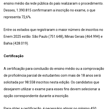
ensino médio da rede pública do país realizaram o procedimento.
Desses, 1.390.815 confirmaram a inscrição no exame, o que
representa 72,6%.
Entre os estados que registraram o maior número de inscritos no
Enem 2025 estão: São Paulo (751.648), Minas Gerais (464.994) e
Bahia (428.019).
Certificação
A certificação para conclusão do ensino médio ou a comprovação
de proficiência parcial de estudantes com mais de 18 anos será
solicitada por 98.558 inscritos nesta edição. Os candidatos que
desejarem utilizar o exame para esses fins devem selecionar a
opção correspondente durante a inscrição.
Para obter a certificação, é necessário atingir no mínimo 450