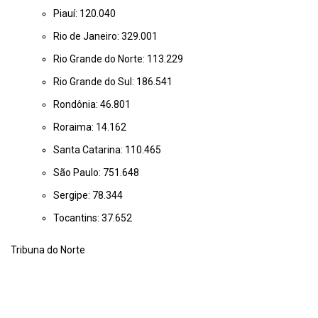
Piauí: 120.040
Rio de Janeiro: 329.001
Rio Grande do Norte: 113.229
Rio Grande do Sul: 186.541
Rondônia: 46.801
Roraima: 14.162
Santa Catarina: 110.465
São Paulo: 751.648
Sergipe: 78.344
Tocantins: 37.652
Tribuna do Norte