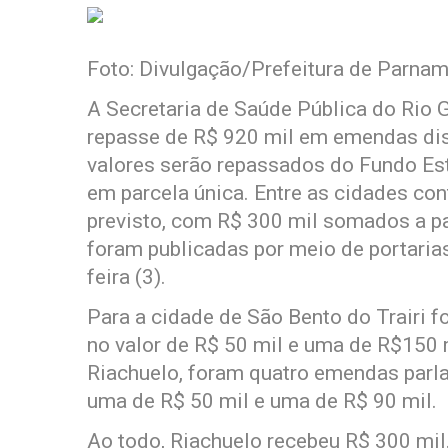
Foto: Divulgação/Prefeitura de Parnam
A Secretaria de Saúde Pública do Rio 
repasse de R$ 920 mil em emendas dist
valores serão repassados do Fundo Es
em parcela única. Entre as cidades co
previsto, com R$ 300 mil somados a p
foram publicadas por meio de portarias
feira (3).
Para a cidade de São Bento do Trairi 
no valor de R$ 50 mil e uma de R$150 m
Riachuelo, foram quatro emendas parla
uma de R$ 50 mil e uma de R$ 90 mil.
Ao todo, Riachuelo recebeu R$ 300 mil