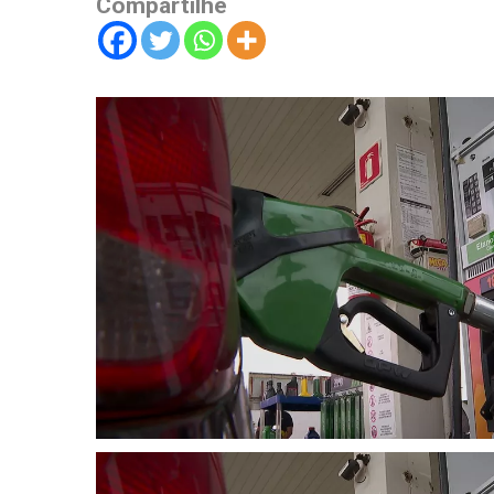
Compartilhe