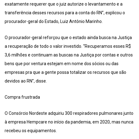
exatamente requerer que o juiz autorize o levantamento e a
transferência desses recursos para a conta do RN”, explicou o
procurador-geral do Estado, Luiz Antônio Marinho.
O procurador-geral reforçou que o estado ainda busca na Justiça
a recuperação de todo o valor investido. “Recuperamos esses R$
3,6 milhões e continuam as buscas na Justiça por contas e outros
bens que por ventura estejam em nome dos sócios ou das
empresas pra que a gente possa totalizar os recursos que são
devidos ao RN”, disse.
Compra frustrada
O Consórcio Nordeste adquiriu 300 respiradores pulmonares junto
à empresa Hempcare no início da pandemia, em 2020, mas nunca
recebeu os equipamentos.