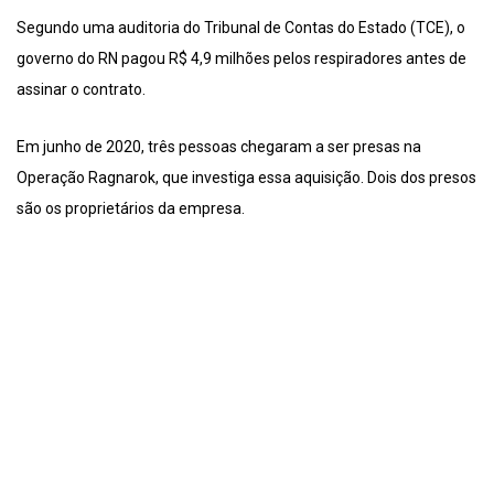
Segundo uma auditoria do Tribunal de Contas do Estado (TCE), o
governo do RN pagou R$ 4,9 milhões pelos respiradores antes de
assinar o contrato.
Em junho de 2020, três pessoas chegaram a ser presas na
Operação Ragnarok, que investiga essa aquisição. Dois dos presos
são os proprietários da empresa.