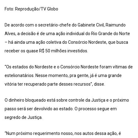
Foto: Reprodução/TV Globo
De acordo com o secretário-chefe do Gabinete Civil, Raimundo
Alves, a decisão é de uma ação individual do Rio Grande do Norte
– há ainda uma ação coletiva do Consórcio Nordeste, que busca
receber os quase R$ 50 milhões investidos.
“Os estados do Nordeste e o Consórcio Nordeste foram vítimas de
estelionatários. Nesse momento, pra gente, já é uma grande
vitória ter recuperado parte desses recursos”, disse.
O dinheiro bloqueado está sobre controle da Justiça e o próximo
passo será ser devolvido ao estado. O processo segue em
segredo de Justiça.
“Num próximo requerimento nosso, nos autos dessa ação, é