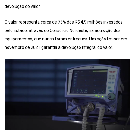
devolução do valor.
O valor representa cerca de 73% dos R$ 4,9 milhões investidos
pelo Estado, através do Consórcio Nordeste, na aquisição dos
equipamentos, que nunca foram entregues. Um ação liminar em
novembro de 2021 garantia a devolução integral do valor.