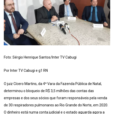
Foto: Sérgio Henrique Santos/Inter TV Cabugi
Por Inter TV Cabugi e g1 RN
O juiz Cícero Martins, da 4ª Vara da Fazenda Pública de Natal,
determinou o bloqueio de R$ 3,5 milhões das contas das
empresas e dos seus sócios que foram responsáveis pela venda
de 30 respiradores pulmonares ao Rio Grande do Norte, em 2020.
O dinheiro está numa conta judicial e o estado aguarda agora a