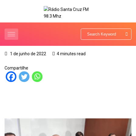
1 de junho de 2022
4 minutes read
Compartilhe