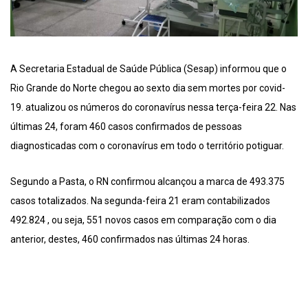
A Secretaria Estadual de Saúde Pública (Sesap) informou que o
Rio Grande do Norte chegou ao sexto dia sem mortes por covid-
19. atualizou os números do coronavírus nessa terça-feira 22. Nas
últimas 24, foram 460 casos confirmados de pessoas
diagnosticadas com o coronavírus em todo o território potiguar.
Segundo a Pasta, o RN confirmou alcançou a marca de 493.375
casos totalizados. Na segunda-feira 21 eram contabilizados
492.824 , ou seja, 551 novos casos em comparação com o dia
anterior, destes, 460 confirmados nas últimas 24 horas.