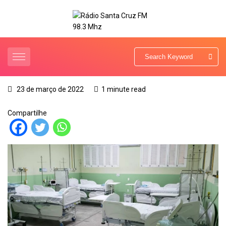
23 de março de 2022
1 minute read
Compartilhe