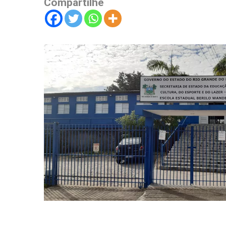
Compartilhe