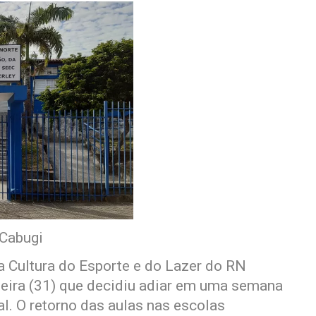
 Cabugi
a Cultura do Esporte e do Lazer do RN
ira (31) que decidiu adiar em uma semana
al. O retorno das aulas nas escolas