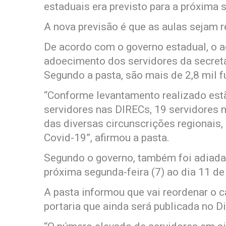
estaduais era previsto para a próxima s
A nova previsão é que as aulas sejam r
De acordo com o governo estadual, o 
adoecimento dos servidores da secretar
Segundo a pasta, são mais de 2,8 mil f
“Conforme levantamento realizado estã
servidores nas DIRECs, 19 servidores 
das diversas circunscrições regionais
Covid-19”, afirmou a pasta.
Segundo o governo, também foi adiada
próxima segunda-feira (7) ao dia 11 de 
A pasta informou que vai reordenar o c
portaria que ainda será publicada no Di