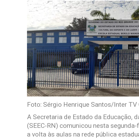
Foto: Sérgio Henrique Santos/Inter TV
A Secretaria de Estado da Educação, d
(SEEC-RN) comunicou nesta segunda-fe
a volta às aulas na rede pública estadu