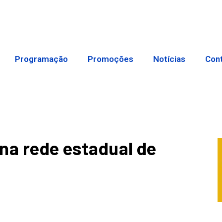
Programação
Promoções
Notícias
Con
 na rede estadual de