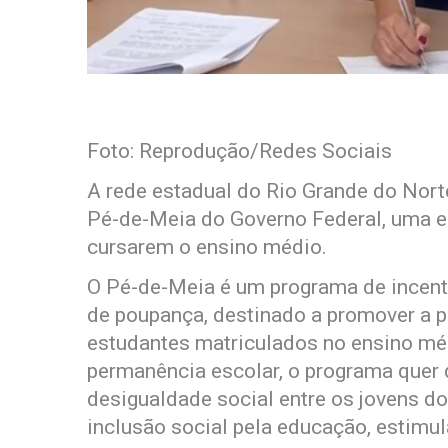
Foto: Reprodução/Redes Sociais
A rede estadual do Rio Grande do Norte
Pé-de-Meia do Governo Federal, uma e
cursarem o ensino médio.
O Pé-de-Meia é um programa de incent
de poupança, destinado a promover a 
estudantes matriculados no ensino méd
permanência escolar, o programa quer 
desigualdade social entre os jovens d
inclusão social pela educação, estimul