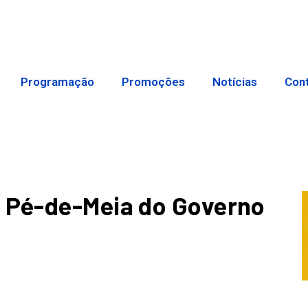
Programação
Promoções
Notícias
Con
 Pé-de-Meia do Governo