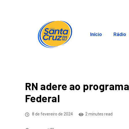
Início
Rádio
RN adere ao programa
Federal
8 de fevereiro de 2024
2 minutes read