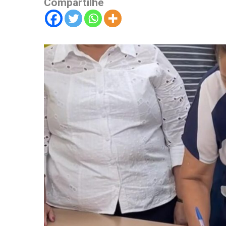
Compartilhe