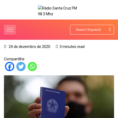
24 de dezembro de 2020
3 minutes read
Compartilhe