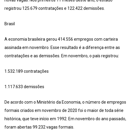
registrou 125.679 contratações e 122.422 demissões.
Brasil
A economia brasileira gerou 414.556 empregos com carteira
assinada em novembro. Esse resultado é a diferença entre as
contratações e as demissões. Em novembro, o país registrou:
1.532.189 contratações
1.117.633 demissões
De acordo com o Ministério da Economia, o número de empregos
formais criados em novembro de 2020 foi o maior de toda série
histórica, que teve início em 1992. Em novembro do ano passado,
foram abertas 99.232 vagas formais.