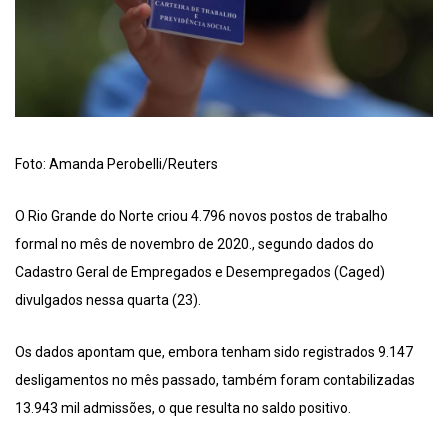
Foto: Amanda Perobelli/Reuters
O Rio Grande do Norte criou 4.796 novos postos de trabalho
formal no mês de novembro de 2020., segundo dados do
Cadastro Geral de Empregados e Desempregados (Caged)
divulgados nessa quarta (23).
Os dados apontam que, embora tenham sido registrados 9.147
desligamentos no mês passado, também foram contabilizadas
13.943 mil admissões, o que resulta no saldo positivo.