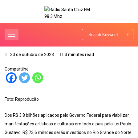
30 de outubro de 2023
3 minutes read
Compartilhe
Foto: Reprodução
Dos R$ 3,8 bilhões aplicados pelo Governo Federal para viabilizar
manifestações artísticas e culturais em todo o país pela Lei Paulo
Gustavo, R$ 73,6 milhões serão investidos no Rio Grande do Norte.