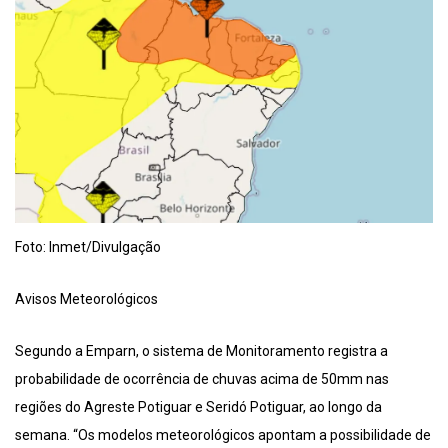
Foto: Inmet/Divulgação
Avisos Meteorológicos
Segundo a Emparn, o sistema de Monitoramento registra a
probabilidade de ocorrência de chuvas acima de 50mm nas
regiões do Agreste Potiguar e Seridó Potiguar, ao longo da
semana. “Os modelos meteorológicos apontam a possibilidade de