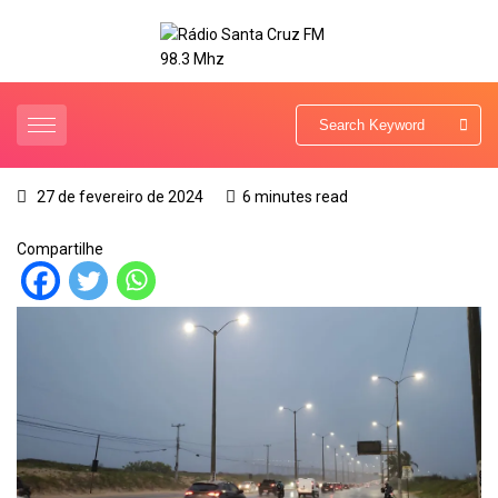
27 de fevereiro de 2024
6 minutes read
Compartilhe