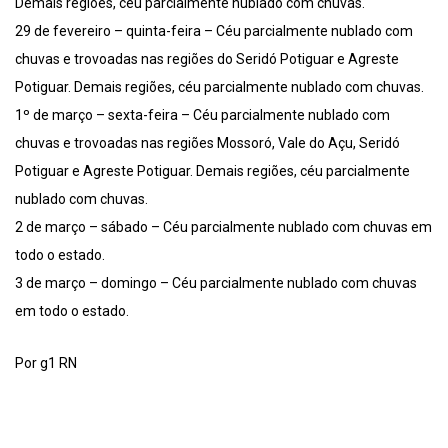
Demais regiões, céu parcialmente nublado com chuvas.
29 de fevereiro – quinta-feira – Céu parcialmente nublado com
chuvas e trovoadas nas regiões do Seridó Potiguar e Agreste
Potiguar. Demais regiões, céu parcialmente nublado com chuvas.
1º de março – sexta-feira – Céu parcialmente nublado com
chuvas e trovoadas nas regiões Mossoró, Vale do Açu, Seridó
Potiguar e Agreste Potiguar. Demais regiões, céu parcialmente
nublado com chuvas.
2 de março – sábado – Céu parcialmente nublado com chuvas em
todo o estado.
3 de março – domingo – Céu parcialmente nublado com chuvas
em todo o estado.
Por g1 RN