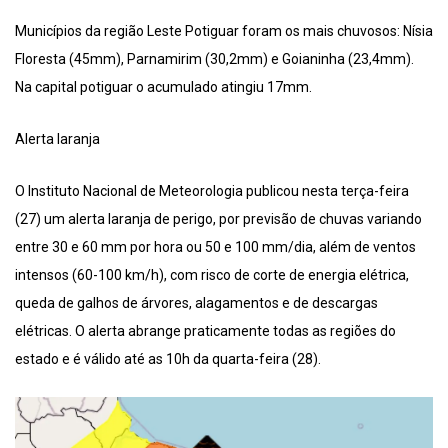
Municípios da região Leste Potiguar foram os mais chuvosos: Nísia
Floresta (45mm), Parnamirim (30,2mm) e Goianinha (23,4mm).
Na capital potiguar o acumulado atingiu 17mm.
Alerta laranja
O Instituto Nacional de Meteorologia publicou nesta terça-feira
(27) um alerta laranja de perigo, por previsão de chuvas variando
entre 30 e 60 mm por hora ou 50 e 100 mm/dia, além de ventos
intensos (60-100 km/h), com risco de corte de energia elétrica,
queda de galhos de árvores, alagamentos e de descargas
elétricas. O alerta abrange praticamente todas as regiões do
estado e é válido até as 10h da quarta-feira (28).