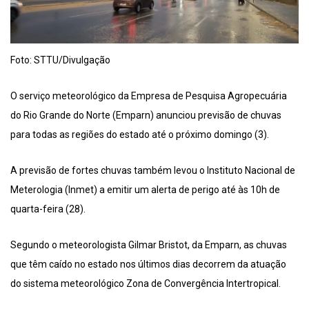
Foto: STTU/Divulgação
O serviço meteorológico da Empresa de Pesquisa Agropecuária
do Rio Grande do Norte (Emparn) anunciou previsão de chuvas
para todas as regiões do estado até o próximo domingo (3).
A previsão de fortes chuvas também levou o Instituto Nacional de
Meterologia (Inmet) a emitir um alerta de perigo até às 10h de
quarta-feira (28).
Segundo o meteorologista Gilmar Bristot, da Emparn, as chuvas
que têm caído no estado nos últimos dias decorrem da atuação
do sistema meteorológico Zona de Convergência Intertropical.