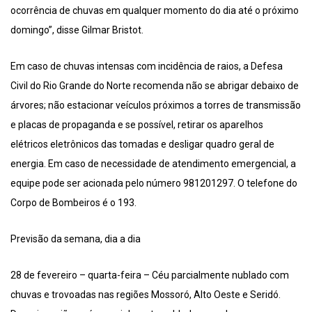
ocorrência de chuvas em qualquer momento do dia até o próximo
domingo”, disse Gilmar Bristot.
Em caso de chuvas intensas com incidência de raios, a Defesa
Civil do Rio Grande do Norte recomenda não se abrigar debaixo de
árvores; não estacionar veículos próximos a torres de transmissão
e placas de propaganda e se possível, retirar os aparelhos
elétricos eletrônicos das tomadas e desligar quadro geral de
energia. Em caso de necessidade de atendimento emergencial, a
equipe pode ser acionada pelo número 981201297. O telefone do
Corpo de Bombeiros é o 193.
Previsão da semana, dia a dia
28 de fevereiro – quarta-feira – Céu parcialmente nublado com
chuvas e trovoadas nas regiões Mossoró, Alto Oeste e Seridó.