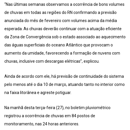
“Nas últimas semanas observamos a ocorrência de bons volumes
de chuvas em todas as regiões do RN confirmando a previsão
anunciada do mês de fevereiro com volumes acima da média
esperada. As chuvas deverão continuar com a atuação eficiente
da Zona de Convergência sob o estado associado ao aquecimento
das águas superficiais do oceano Atlântico que provocam o
aumento da umidade, favorecendo a formação de nuvens com
chuvas, inclusive com descargas elétricas”, explicou.
Ainda de acordo com ele, há previsão de continuidade do sistema
pelo menos até o dia 10 de março, atuando tanto no interior como
na faixa litorânea e agreste potiguar.
Na manhã desta terça-feira (27), no boletim pluviométrico
registrou a ocorrência de chuvas em 84 postos de
monitoramento, nas 24 horas anteriores.