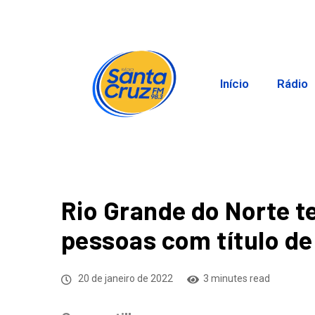
Início
Rádio
Rio Grande do Norte t
pessoas com título de
20 de janeiro de 2022
3 minutes read