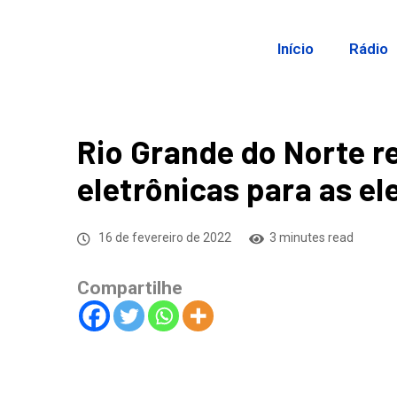
Início
Rádio
Rio Grande do Norte r
eletrônicas para as e
16 de fevereiro de 2022
3 minutes read
Compartilhe