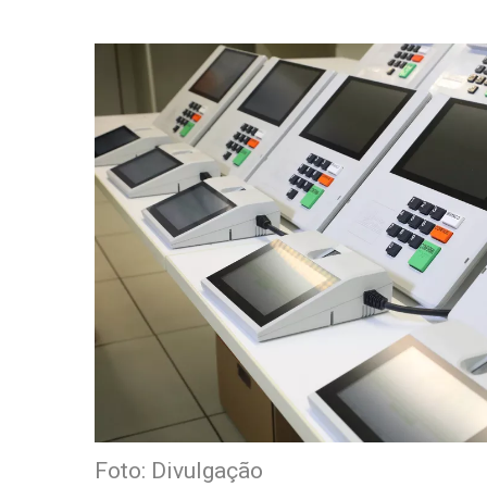
Foto: Divulgação