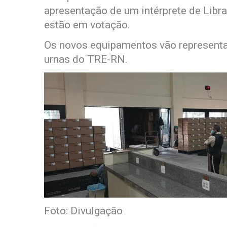
apresentação de um intérprete de Libras
estão em votação.
Os novos equipamentos vão represent
urnas do TRE-RN.
Foto: Divulgação