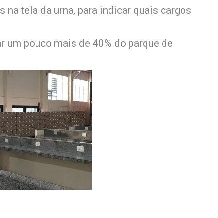
 na tela da urna, para indicar quais cargos
ar um pouco mais de 40% do parque de