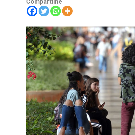
Compartilhe