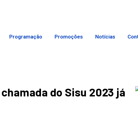
Programação
Promoções
Notícias
Con
 chamada do Sisu 2023 já