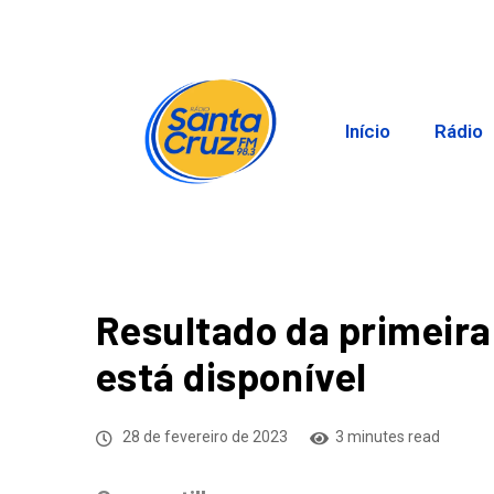
Início
Rádio
Resultado da primeira
está disponível
28 de fevereiro de 2023
3 minutes read