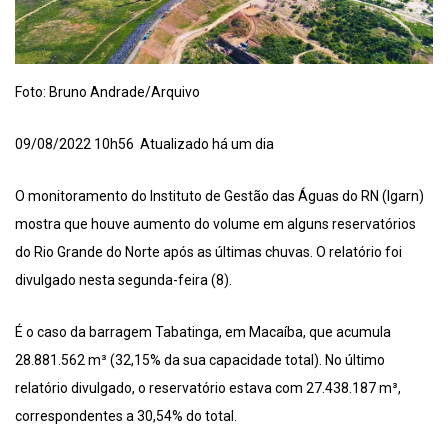
Foto: Bruno Andrade/Arquivo
09/08/2022 10h56 Atualizado há um dia
O monitoramento do Instituto de Gestão das Águas do RN (Igarn)
mostra que houve aumento do volume em alguns reservatórios
do Rio Grande do Norte após as últimas chuvas. O relatório foi
divulgado nesta segunda-feira (8).
É o caso da barragem Tabatinga, em Macaíba, que acumula
28.881.562 m³ (32,15% da sua capacidade total). No último
relatório divulgado, o reservatório estava com 27.438.187 m³,
correspondentes a 30,54% do total.