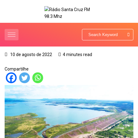
10 de agosto de 2022
4 minutes read
Compartilhe