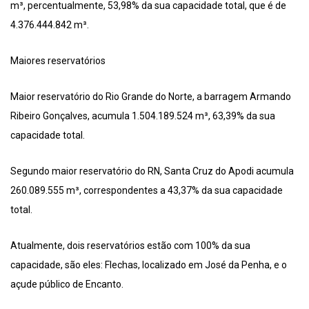
m³, percentualmente, 53,98% da sua capacidade total, que é de
4.376.444.842 m³.
Maiores reservatórios
Maior reservatório do Rio Grande do Norte, a barragem Armando
Ribeiro Gonçalves, acumula 1.504.189.524 m³, 63,39% da sua
capacidade total.
Segundo maior reservatório do RN, Santa Cruz do Apodi acumula
260.089.555 m³, correspondentes a 43,37% da sua capacidade
total.
Atualmente, dois reservatórios estão com 100% da sua
capacidade, são eles: Flechas, localizado em José da Penha, e o
açude público de Encanto.