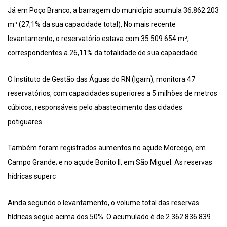
Já em Poço Branco, a barragem do município acumula 36.862.203
m³ (27,1% da sua capacidade total), No mais recente
levantamento, o reservatório estava com 35.509.654 m³,
correspondentes a 26,11% da totalidade de sua capacidade.
O Instituto de Gestão das Águas do RN (Igarn), monitora 47
reservatórios, com capacidades superiores a 5 milhões de metros
cúbicos, responsáveis pelo abastecimento das cidades
potiguares.
Também foram registrados aumentos no açude Morcego, em
Campo Grande; e no açude Bonito II, em São Miguel. As reservas
hídricas superc
Ainda segundo o levantamento, o volume total das reservas
hídricas segue acima dos 50%. O acumulado é de 2.362.836.839