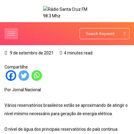
9 de setembro de 2021
4 minutes read
Compartilhe
Por Jornal Nacional
Vários reservatórios brasileiros estão se aproximando de atingir o
nível mínimo necessário para geração de energia elétrica.
O nível de água dos principais reservatórios do país continua