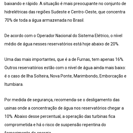
baixando e rápido. A situação é mais preocupante no conjunto de
hidrelétricas das regiões Sudeste e Centro-Oeste, que concentra
70% de toda a água armazenada no Brasil.
De acordo com o Operador Nacional do Sistema Elétrico, o nível
médio de água nesses reservatórios está hoje abaixo de 20%.
Uma das mais importantes, que é a de Furnas, tem apenas 16%.
Outros reservatórios estão com o nível de água ainda mais baixo:
é o caso de Ilha Solteira, Nova Ponte, Marimbondo, Emborcação e
Itumbiara.
Por medida de segurança, recomenda-se o desligamento das
usinas onde a concentração de água nos reservatórios chegar a
10%. Abaixo desse percentual, a operação das turbinas fica
comprometida e há o risco de suspensão repentina do