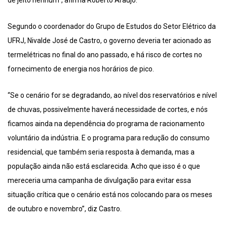
de jeito nenhum”, afirma Roberto Araújo.
Segundo o coordenador do Grupo de Estudos do Setor Elétrico da
UFRJ, Nivalde José de Castro, o governo deveria ter acionado as
termelétricas no final do ano passado, e há risco de cortes no
fornecimento de energia nos horários de pico.
“Se o cenário for se degradando, ao nível dos reservatórios e nível
de chuvas, possivelmente haverá necessidade de cortes, e nós
ficamos ainda na dependência do programa de racionamento
voluntário da indústria. E o programa para redução do consumo
residencial, que também seria resposta à demanda, mas a
população ainda não está esclarecida. Acho que isso é o que
mereceria uma campanha de divulgação para evitar essa
situação crítica que o cenário está nos colocando para os meses
de outubro e novembro”, diz Castro.