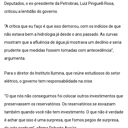
Deputados, o ex-presidente da Petrobras, Luiz Pinguelli Rosa,
criticou a lentidão do governo.
“A crítica que eu faço é que isso demorou, com os indícios de que
não estava bem a hidrologia já desde o ano passado. As curvas
mostram que a afluência de água já mostrava um declínio e seria
prudente que medidas fossem tomadas com antecedência”,
argumenta.
Para o diretor do Instituto Ilumina, que reúne estudiosos do setor
elétrico, o governo tem responsabilidade na crise.
“O que nós não conseguimos foi colocar outros investimentos que
preservassem os reservatórios. Os reservatórios se esvaziam
também quando você não tem investimento. O que não é verdade
é achar que isso é uma surpresa, que fomos pegos de surpresa,