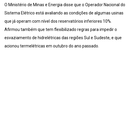
O Ministério de Minas e Energia disse que o Operador Nacional do
Sistema Elétrico está avaliando as condições de algumas usinas
que já operam com nível dos reservatórios inferiores 10%.
Afirmou também que tem flexibilizado regras para impedir o
esvaziamento de hidrelétricas das regiões Sul e Sudeste, e que
acionou termelétricas em outubro do ano passado.