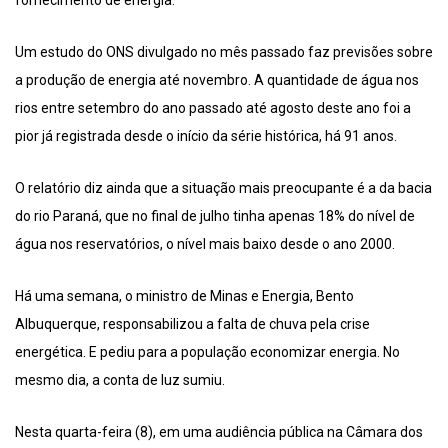
fornecimento de energia.
Um estudo do ONS divulgado no mês passado faz previsões sobre
a produção de energia até novembro. A quantidade de água nos
rios entre setembro do ano passado até agosto deste ano foi a
pior já registrada desde o início da série histórica, há 91 anos.
O relatório diz ainda que a situação mais preocupante é a da bacia
do rio Paraná, que no final de julho tinha apenas 18% do nível de
água nos reservatórios, o nível mais baixo desde o ano 2000.
Há uma semana, o ministro de Minas e Energia, Bento
Albuquerque, responsabilizou a falta de chuva pela crise
energética. E pediu para a população economizar energia. No
mesmo dia, a conta de luz sumiu.
Nesta quarta-feira (8), em uma audiência pública na Câmara dos