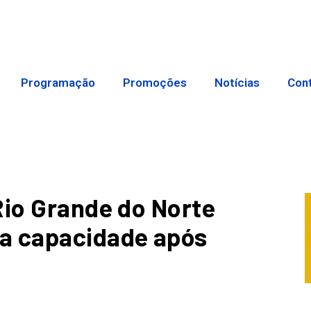
Programação
Promoções
Notícias
Con
Rio Grande do Norte
a capacidade após