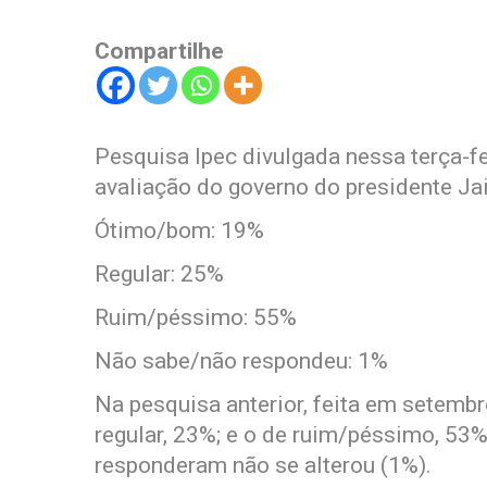
Compartilhe
Pesquisa Ipec divulgada nessa terça-fe
avaliação do governo do presidente Ja
Ótimo/bom: 19%
Regular: 25%
Ruim/péssimo: 55%
Não sabe/não respondeu: 1%
Na pesquisa anterior, feita em setembr
regular, 23%; e o de ruim/péssimo, 53
responderam não se alterou (1%).