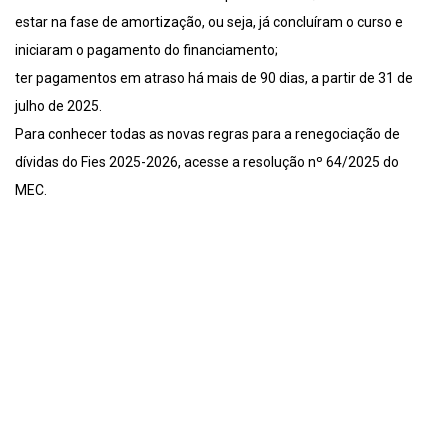
estar na fase de amortização, ou seja, já concluíram o curso e
iniciaram o pagamento do financiamento;
ter pagamentos em atraso há mais de 90 dias, a partir de 31 de
julho de 2025.
Para conhecer todas as novas regras para a renegociação de
dívidas do Fies 2025-2026, acesse a resolução nº 64/2025 do
MEC.