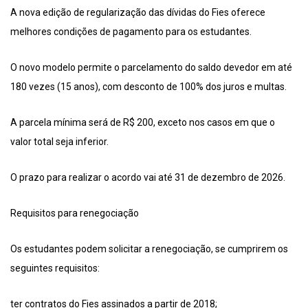
A nova edição de regularização das dívidas do Fies oferece
melhores condições de pagamento para os estudantes.
O novo modelo permite o parcelamento do saldo devedor em até
180 vezes (15 anos), com desconto de 100% dos juros e multas.
A parcela mínima será de R$ 200, exceto nos casos em que o
valor total seja inferior.
O prazo para realizar o acordo vai até 31 de dezembro de 2026.
Requisitos para renegociação
Os estudantes podem solicitar a renegociação, se cumprirem os
seguintes requisitos:
ter contratos do Fies assinados a partir de 2018;