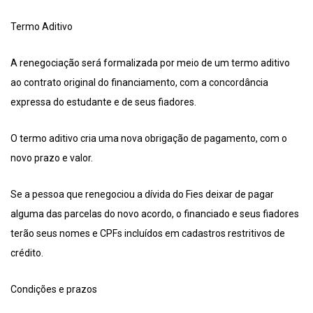
Termo Aditivo
A renegociação será formalizada por meio de um termo aditivo
ao contrato original do financiamento, com a concordância
expressa do estudante e de seus fiadores.
O termo aditivo cria uma nova obrigação de pagamento, com o
novo prazo e valor.
Se a pessoa que renegociou a dívida do Fies deixar de pagar
alguma das parcelas do novo acordo, o financiado e seus fiadores
terão seus nomes e CPFs incluídos em cadastros restritivos de
crédito.
Condições e prazos