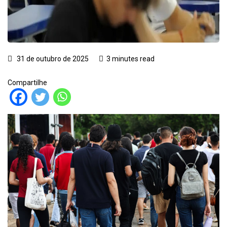
31 de outubro de 2025
3 minutes read
Compartilhe