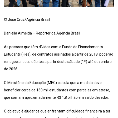
© Jose Cruz/Agência Brasil
Daniella Almeida – Repórter da Agência Brasil
As pessoas que têm dívidas com o Fundo de Financiamento
Estudantil (Fies), de contratos assinados a partir de 2018, poderão
renegociar seus débitos a partir deste sábado (1º) até dezembro
de 2026.
O Ministério da Educação (MEC) calcula que a medida deve
beneficiar cerca de 160 mil estudantes com parcelas em atraso,
que somam aproximadamente R$ 1,8 bilhão em saldo devedor.
O objetivo é ajudar os que enfrentam dificuldade financeira a ter