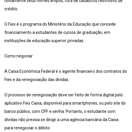
novamente seus nomes limpos, fora de cadastros restritivos de
crédito.
O Fies é o programa do Ministério da Educação que concede
financiamento a estudantes de cursos de graduação, em
instituições de educação superior privadas.
Como negociar
A Caixa Econômica Federal é o agente financeiro dos contratos do
Fies e da renegociação das dívidas.
O processo de renegociação deve ser feito de forma digital pelo
aplicativo Fies Caixa, disponível para smartphones, ou pelo site do
banco público, com CPF e senha. Portanto, o estudante com
dívidas não precisa se dirigir a uma agência bancária da Caixa
para renegociar o débito.