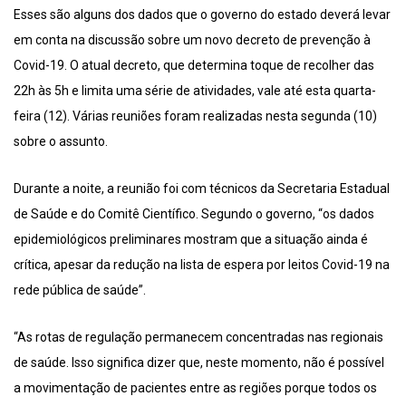
Esses são alguns dos dados que o governo do estado deverá levar
em conta na discussão sobre um novo decreto de prevenção à
Covid-19. O atual decreto, que determina toque de recolher das
22h às 5h e limita uma série de atividades, vale até esta quarta-
feira (12). Várias reuniões foram realizadas nesta segunda (10)
sobre o assunto.
Durante a noite, a reunião foi com técnicos da Secretaria Estadual
de Saúde e do Comitê Científico. Segundo o governo, “os dados
epidemiológicos preliminares mostram que a situação ainda é
crítica, apesar da redução na lista de espera por leitos Covid-19 na
rede pública de saúde”.
“As rotas de regulação permanecem concentradas nas regionais
de saúde. Isso significa dizer que, neste momento, não é possível
a movimentação de pacientes entre as regiões porque todos os