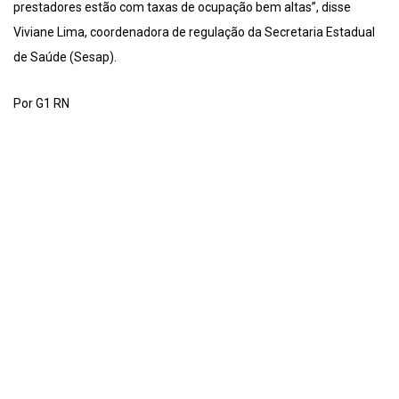
prestadores estão com taxas de ocupação bem altas”, disse
Viviane Lima, coordenadora de regulação da Secretaria Estadual
de Saúde (Sesap).
Por G1 RN