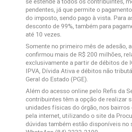
se estende a todos os contribuintes,
pendentes, já que permite o pagament
do imposto, sendo pago à vista. Para a
desconto de 99%, também para pagamen
até 10 vezes.
Somente no primeiro mês de adesão, a
confirmou mais de R$ 200 milhões, re
exclusivamente a partir de débitos de
IPVA, Dívida Ativa e débitos não tribu
Geral do Estado (PGE).
Além do acesso online pelo Refis da S
contribuintes têm a opção de realizar
unidades físicas do órgão, nos bairros 
pela internet, utilizando o site da Pro
dúvidas também estão disponíveis no s