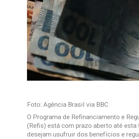
Foto: Agência Brasil via BBC
O Programa de Refinanciamento e Regu
(Refis) está com prazo aberto até esta 
desejam usufruir dos benefícios e regu