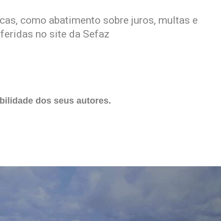
cas, como abatimento sobre juros, multas e
feridas no site da Sefaz
ilidade dos seus autores.