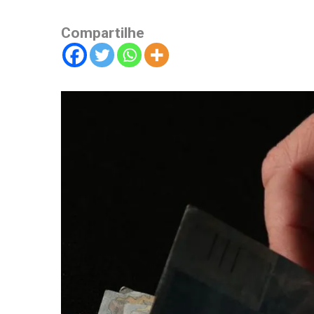
Compartilhe